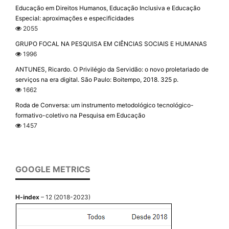
Educação em Direitos Humanos, Educação Inclusiva e Educação
Especial: aproximações e especificidades
2055
GRUPO FOCAL NA PESQUISA EM CIÊNCIAS SOCIAIS E HUMANAS
1996
ANTUNES, Ricardo. O Privilégio da Servidão: o novo proletariado de
serviços na era digital. São Paulo: Boitempo, 2018. 325 p.
1662
Roda de Conversa: um instrumento metodológico tecnológico-
formativo-coletivo na Pesquisa em Educação
1457
GOOGLE METRICS
H-index
– 12 (2018-2023)