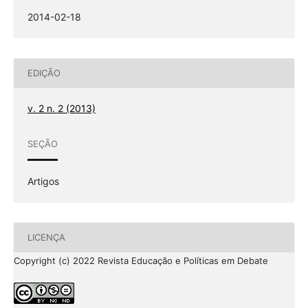
2014-02-18
EDIÇÃO
v. 2 n. 2 (2013)
SEÇÃO
Artigos
LICENÇA
Copyright (c) 2022 Revista Educação e Políticas em Debate