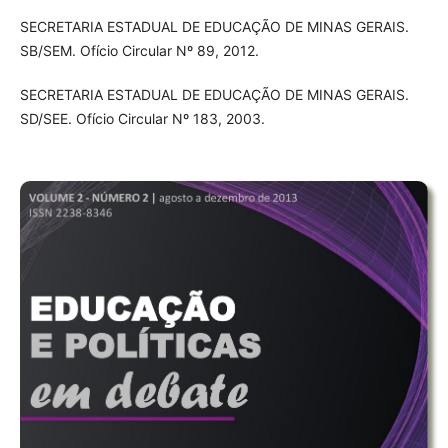
SECRETARIA ESTADUAL DE EDUCAÇÃO DE MINAS GERAIS.
SB/SEM. Ofício Circular Nº 89, 2012.
SECRETARIA ESTADUAL DE EDUCAÇÃO DE MINAS GERAIS.
SD/SEE. Ofício Circular Nº 183, 2003.