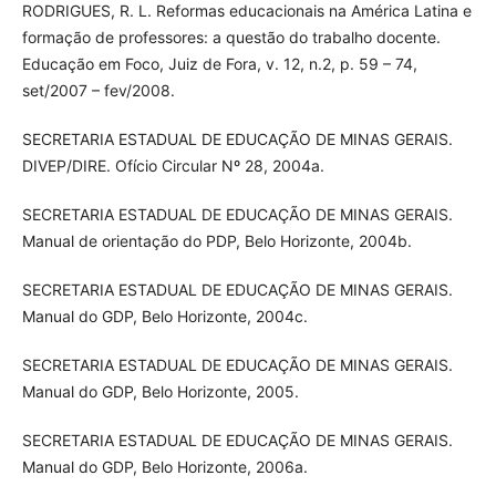
RODRIGUES, R. L. Reformas educacionais na América Latina e
formação de professores: a questão do trabalho docente.
Educação em Foco, Juiz de Fora, v. 12, n.2, p. 59 – 74,
set/2007 – fev/2008.
SECRETARIA ESTADUAL DE EDUCAÇÃO DE MINAS GERAIS.
DIVEP/DIRE. Ofício Circular Nº 28, 2004a.
SECRETARIA ESTADUAL DE EDUCAÇÃO DE MINAS GERAIS.
Manual de orientação do PDP, Belo Horizonte, 2004b.
SECRETARIA ESTADUAL DE EDUCAÇÃO DE MINAS GERAIS.
Manual do GDP, Belo Horizonte, 2004c.
SECRETARIA ESTADUAL DE EDUCAÇÃO DE MINAS GERAIS.
Manual do GDP, Belo Horizonte, 2005.
SECRETARIA ESTADUAL DE EDUCAÇÃO DE MINAS GERAIS.
Manual do GDP, Belo Horizonte, 2006a.