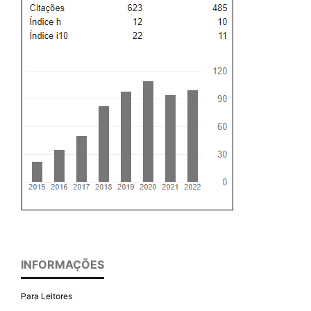
INFORMAÇÕES
Para Leitores