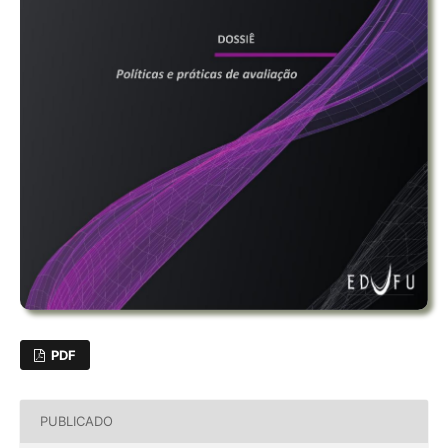
PDF
PUBLICADO