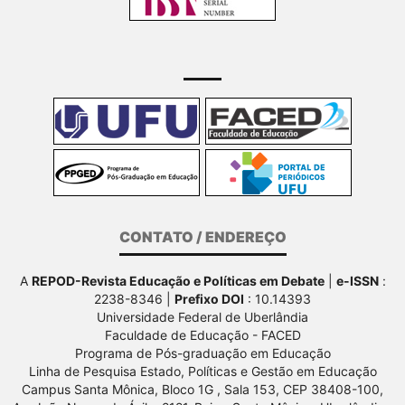
CONTATO / ENDEREÇO
A
REPOD-Revista Educação e Políticas em Debate
|
e-ISSN
:
2238-8346 |
Prefixo DOI
: 10.14393
Universidade Federal de Uberlândia
Faculdade de Educação - FACED
Programa de Pós-graduação em Educação
Linha de Pesquisa Estado, Políticas e Gestão em Educação
Campus Santa Mônica, Bloco 1G , Sala 153, CEP 38408-100,