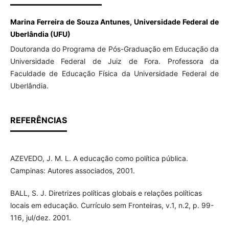
Marina Ferreira de Souza Antunes, Universidade Federal de
Uberlândia (UFU)
Doutoranda do Programa de Pós-Graduação em Educação da
Universidade Federal de Juiz de Fora. Professora da
Faculdade de Educação Física da Universidade Federal de
Uberlândia.
REFERÊNCIAS
AZEVEDO, J. M. L. A educação como política pública.
Campinas: Autores associados, 2001.
BALL, S. J. Diretrizes políticas globais e relações políticas
locais em educação. Currículo sem Fronteiras, v.1, n.2, p. 99-
116, jul/dez. 2001.