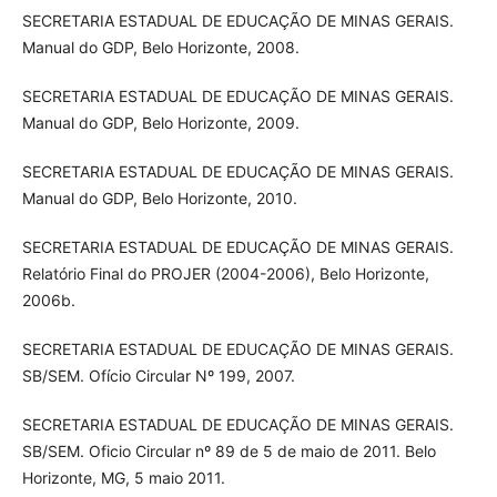
SECRETARIA ESTADUAL DE EDUCAÇÃO DE MINAS GERAIS.
Manual do GDP, Belo Horizonte, 2008.
SECRETARIA ESTADUAL DE EDUCAÇÃO DE MINAS GERAIS.
Manual do GDP, Belo Horizonte, 2009.
SECRETARIA ESTADUAL DE EDUCAÇÃO DE MINAS GERAIS.
Manual do GDP, Belo Horizonte, 2010.
SECRETARIA ESTADUAL DE EDUCAÇÃO DE MINAS GERAIS.
Relatório Final do PROJER (2004-2006), Belo Horizonte,
2006b.
SECRETARIA ESTADUAL DE EDUCAÇÃO DE MINAS GERAIS.
SB/SEM. Ofício Circular Nº 199, 2007.
SECRETARIA ESTADUAL DE EDUCAÇÃO DE MINAS GERAIS.
SB/SEM. Oficio Circular nº 89 de 5 de maio de 2011. Belo
Horizonte, MG, 5 maio 2011.