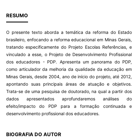
RESUMO
O presente texto aborda a temática da reforma do Estado
brasileiro, enfocando a reforma educacional em Minas Gerais,
tratando especificamente do Projeto Escolas Referências, e
vinculado a esse, o Projeto de Desenvolvimento Profissional
dos educadores - PDP. Apresenta um panorama do PDP,
como articulador da melhoria da qualidade da educação em
Minas Gerais, desde 2004, ano de início do projeto, até 2012,
apontando suas principais áreas de atuação e objetivos.
Trata-se de uma pesquisa de doutorado, na qual a partir dos
dados apresentados aprofundaremos análises do
efeito/impacto do PDP para a formação continuada e
desenvolvimento profissional dos educadores.
BIOGRAFIA DO AUTOR