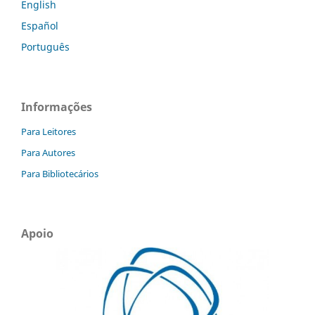
English
Español
Português
Informações
Para Leitores
Para Autores
Para Bibliotecários
Apoio