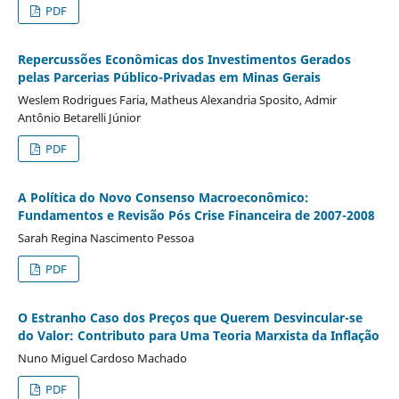
PDF
Repercussões Econômicas dos Investimentos Gerados
pelas Parcerias Público-Privadas em Minas Gerais
Weslem Rodrigues Faria, Matheus Alexandria Sposito, Admir
Antônio Betarelli Júnior
PDF
A Política do Novo Consenso Macroeconômico:
Fundamentos e Revisão Pós Crise Financeira de 2007-2008
Sarah Regina Nascimento Pessoa
PDF
O Estranho Caso dos Preços que Querem Desvincular-se
do Valor: Contributo para Uma Teoria Marxista da Inflação
Nuno Miguel Cardoso Machado
PDF