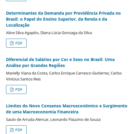
Determinantes da Demanda por Previdência Privada no
Brasil: o Papel do Ensino Superior, da Renda e da
Localização
Aline Silva Agapito, Diana Lúcia Gonzaga da Silva
PDF
Diferencial de Salários por Cor e Sexo no Brasil: Uma
Análise por Grandes Regiões
Marielly Viana da Costa, Carlos Enrique Carrasco-Gutierrez, Carlos
Vinícius Santos Reis
PDF
Limites do Novo Consenso Macroeconômico e Surgimento
de uma Macroeconomia Financeira
Saulo de Arruda Alencar, Leonardo Flauzino de Souza
PDF