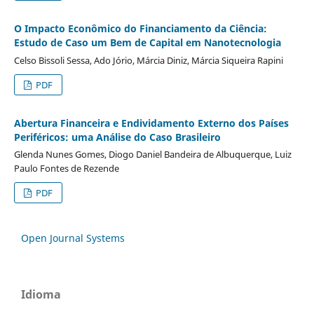
O Impacto Econômico do Financiamento da Ciência:
Estudo de Caso um Bem de Capital em Nanotecnologia
Celso Bissoli Sessa, Ado Jório, Márcia Diniz, Márcia Siqueira Rapini
PDF
Abertura Financeira e Endividamento Externo dos Países
Periféricos: uma Análise do Caso Brasileiro
Glenda Nunes Gomes, Diogo Daniel Bandeira de Albuquerque, Luiz
Paulo Fontes de Rezende
PDF
Open Journal Systems
Idioma