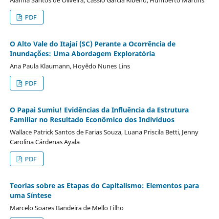
PDF
O Alto Vale do Itajaí (SC) Perante a Ocorrência de
Inundações: Uma Abordagem Exploratória
Ana Paula Klaumann, Hoyêdo Nunes Lins
PDF
O Papai Sumiu! Evidências da Influência da Estrutura
Familiar no Resultado Econômico dos Indivíduos
Wallace Patrick Santos de Farias Souza, Luana Priscila Betti, Jenny
Carolina Cárdenas Ayala
PDF
Teorias sobre as Etapas do Capitalismo: Elementos para
uma Síntese
Marcelo Soares Bandeira de Mello Filho