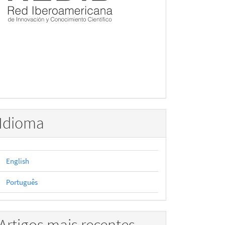
Idioma
English
Português