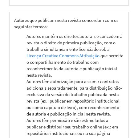
Autores que publicam nesta revista concordam com os
seguintes termos:
Autores mantém os direitos autorais e concedem à
revista o direito de primeira publicação, com o
trabalho simultaneamente licenciado sob a
Licença Creative Commons Atribuição
que permite
o compartilhamento do trabalho com
reconhecimento da autoria e publicação inicial
nesta revista.
Autores têm autorização para assumir contratos
adicionais separadamente, para distribuição não-
exclusiva da versão do trabalho publicada nesta
revista (ex.: publicar em repositório institucional
ou como capítulo de livro), com reconhecimento
de autoria e publicação inicial nesta revista.
Autores têm permissão e são estimulados a
publicar e distribuir seu trabalho online (ex.: em
repositórios institucionais ou na sua página