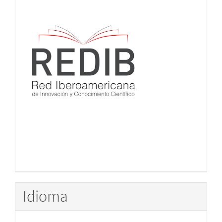
Idioma