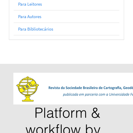
Para Leitores
Para Autores
Para Bibliotecários