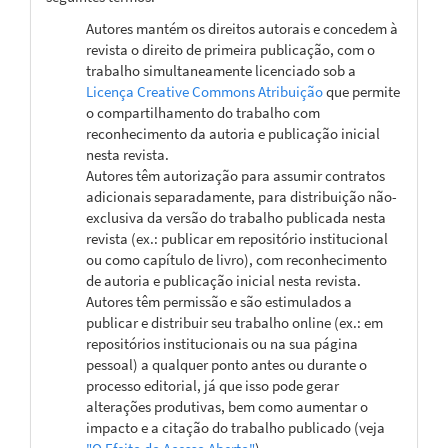
Autores mantém os direitos autorais e concedem à
revista o direito de primeira publicação, com o
trabalho simultaneamente licenciado sob a
Licença Creative Commons Atribuição
que permite
o compartilhamento do trabalho com
reconhecimento da autoria e publicação inicial
nesta revista.
Autores têm autorização para assumir contratos
adicionais separadamente, para distribuição não-
exclusiva da versão do trabalho publicada nesta
revista (ex.: publicar em repositório institucional
ou como capítulo de livro), com reconhecimento
de autoria e publicação inicial nesta revista.
Autores têm permissão e são estimulados a
publicar e distribuir seu trabalho online (ex.: em
repositórios institucionais ou na sua página
pessoal) a qualquer ponto antes ou durante o
processo editorial, já que isso pode gerar
alterações produtivas, bem como aumentar o
impacto e a citação do trabalho publicado (veja