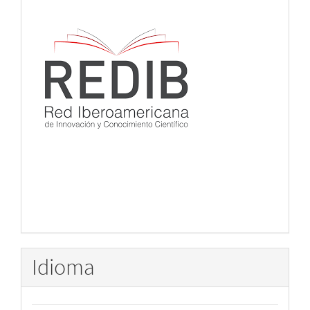
Idioma