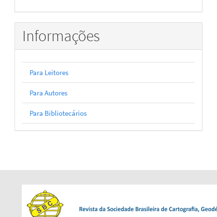
Informações
Para Leitores
Para Autores
Para Bibliotecários