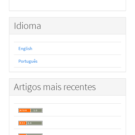
Idioma
English
Português
Artigos mais recentes