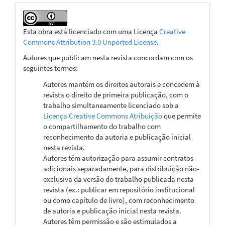
Esta obra está licenciado com uma Licença
Creative
Commons Attribution 3.0 Unported License
.
Autores que publicam nesta revista concordam com os
seguintes termos:
Autores mantém os direitos autorais e concedem à
revista o direito de primeira publicação, com o
trabalho simultaneamente licenciado sob a
Licença Creative Commons Atribuição
que permite
o compartilhamento do trabalho com
reconhecimento da autoria e publicação inicial
nesta revista.
Autores têm autorização para assumir contratos
adicionais separadamente, para distribuição não-
exclusiva da versão do trabalho publicada nesta
revista (ex.: publicar em repositório institucional
ou como capítulo de livro), com reconhecimento
de autoria e publicação inicial nesta revista.
Autores têm permissão e são estimulados a