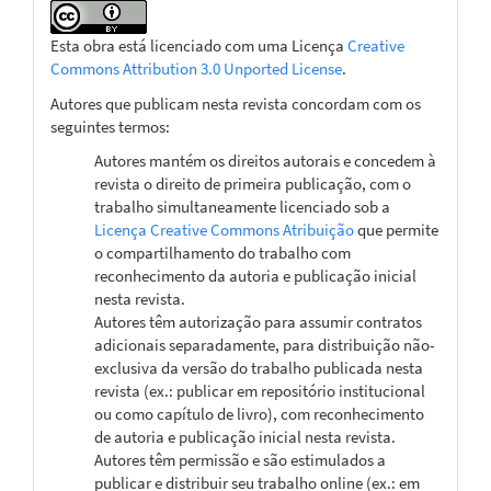
Esta obra está licenciado com uma Licença
Creative
Commons Attribution 3.0 Unported License
.
Autores que publicam nesta revista concordam com os
seguintes termos:
Autores mantém os direitos autorais e concedem à
revista o direito de primeira publicação, com o
trabalho simultaneamente licenciado sob a
Licença Creative Commons Atribuição
que permite
o compartilhamento do trabalho com
reconhecimento da autoria e publicação inicial
nesta revista.
Autores têm autorização para assumir contratos
adicionais separadamente, para distribuição não-
exclusiva da versão do trabalho publicada nesta
revista (ex.: publicar em repositório institucional
ou como capítulo de livro), com reconhecimento
de autoria e publicação inicial nesta revista.
Autores têm permissão e são estimulados a
publicar e distribuir seu trabalho online (ex.: em