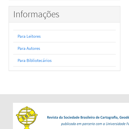
Informações
Para Leitores
Para Autores
Para Bibliotecários