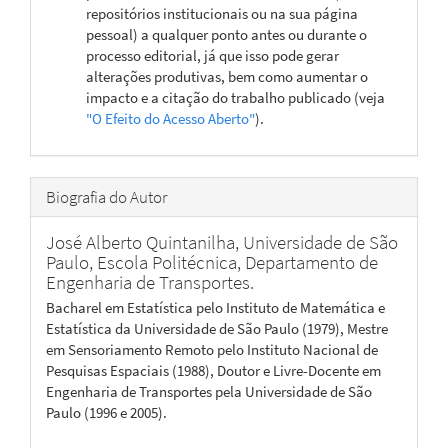
repositórios institucionais ou na sua página
pessoal) a qualquer ponto antes ou durante o
processo editorial, já que isso pode gerar
alterações produtivas, bem como aumentar o
impacto e a citação do trabalho publicado (veja
"O Efeito do Acesso Aberto"
).
Biografia do Autor
José Alberto Quintanilha,
Universidade de São
Paulo, Escola Politécnica, Departamento de
Engenharia de Transportes.
Bacharel em Estatística pelo Instituto de Matemática e
Estatística da Universidade de São Paulo (1979), Mestre
em Sensoriamento Remoto pelo Instituto Nacional de
Pesquisas Espaciais (1988), Doutor e Livre-Docente em
Engenharia de Transportes pela Universidade de São
Paulo (1996 e 2005).