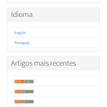
Idioma
English
Português
Artigos mais recentes