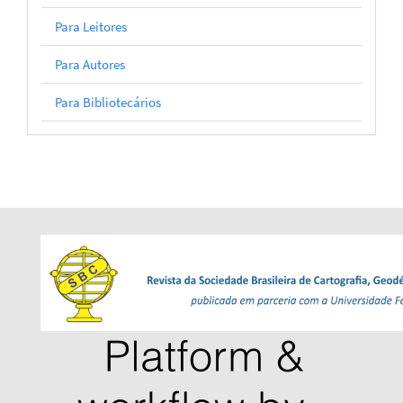
Para Leitores
Para Autores
Para Bibliotecários