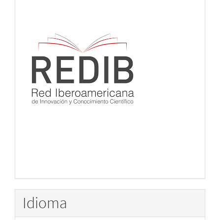
Idioma