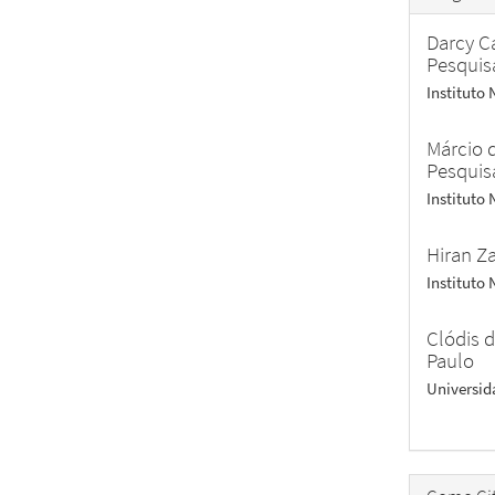
Darcy C
Pesquis
Instituto
Márcio 
Pesquis
Instituto
Hiran Z
Instituto
Clódis d
Paulo
Universid