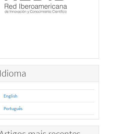
Idioma
English
Português