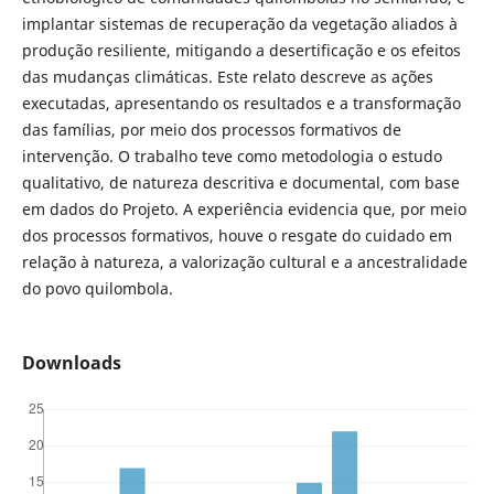
implantar sistemas de recuperação da vegetação aliados à
produção resiliente, mitigando a desertificação e os efeitos
das mudanças climáticas. Este relato descreve as ações
executadas, apresentando os resultados e a transformação
das famílias, por meio dos processos formativos de
intervenção. O trabalho teve como metodologia o estudo
qualitativo, de natureza descritiva e documental, com base
em dados do Projeto. A experiência evidencia que, por meio
dos processos formativos, houve o resgate do cuidado em
relação à natureza, a valorização cultural e a ancestralidade
do povo quilombola.
Downloads