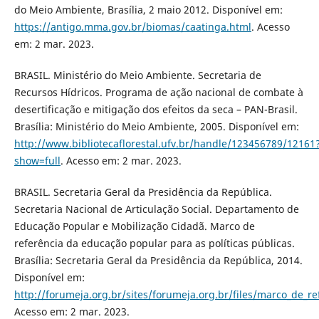
do Meio Ambiente, Brasília, 2 maio 2012. Disponível em:
https://antigo.mma.gov.br/biomas/caatinga.html
. Acesso
em: 2 mar. 2023.
BRASIL. Ministério do Meio Ambiente. Secretaria de
Recursos Hídricos. Programa de ação nacional de combate à
desertificação e mitigação dos efeitos da seca – PAN-Brasil.
Brasília: Ministério do Meio Ambiente, 2005. Disponível em:
http://www.bibliotecaflorestal.ufv.br/handle/123456789/12161
show=full
. Acesso em: 2 mar. 2023.
BRASIL. Secretaria Geral da Presidência da República.
Secretaria Nacional de Articulação Social. Departamento de
Educação Popular e Mobilização Cidadã. Marco de
referência da educação popular para as políticas públicas.
Brasília: Secretaria Geral da Presidência da República, 2014.
Disponível em:
http://forumeja.org.br/sites/forumeja.org.br/files/marco_de_
Acesso em: 2 mar. 2023.