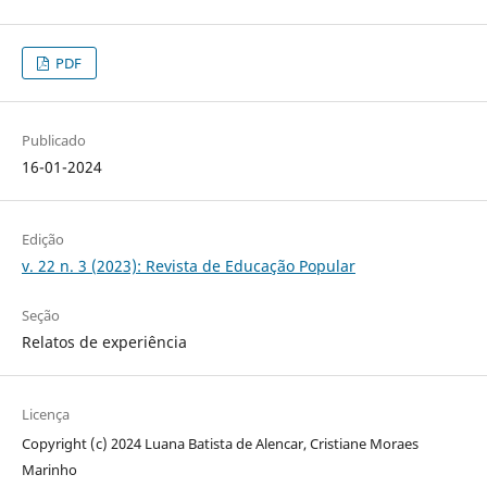
PDF
Publicado
16-01-2024
Edição
v. 22 n. 3 (2023): Revista de Educação Popular
Seção
Relatos de experiência
Licença
Copyright (c) 2024 Luana Batista de Alencar, Cristiane Moraes
Marinho