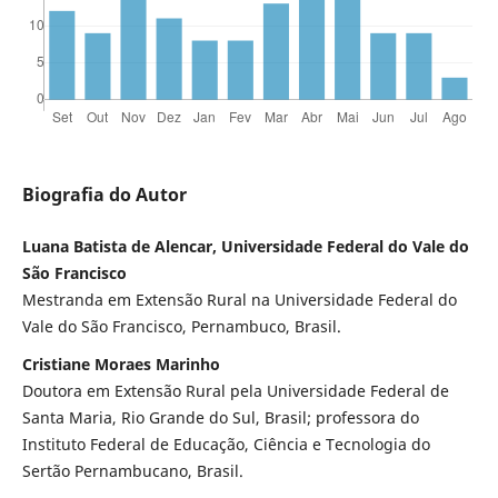
Biografia do Autor
Luana Batista de Alencar, Universidade Federal do Vale do
São Francisco
Mestranda em Extensão Rural na Universidade Federal do
Vale do São Francisco, Pernambuco, Brasil.
Cristiane Moraes Marinho
Doutora em Extensão Rural pela Universidade Federal de
Santa Maria, Rio Grande do Sul, Brasil; professora do
Instituto Federal de Educação, Ciência e Tecnologia do
Sertão Pernambucano, Brasil.