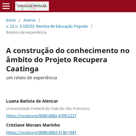
Início
/
Acervo
/
v. 22 n. 3 (2023): Revista de Educação Popular
/
Relatos de experiência
A construção do conhecimento no
âmbito do Projeto Recupera
Caatinga
um relato de experiência
Luana Batista de Alencar
Universidade Federal do Vale do São Francisco
https://orcid.org/0000-0002-4709-2227
Cristiane Moraes Marinho
https://orcid.org/0000-0003-3130-1941