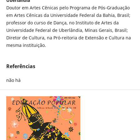
Uberlândia
Doutor em Artes Cênicas pelo Programa de Pós-Graduação
em Artes Cênicas da Universidade Federal da Bahia, Brasil;
professor do curso de Dança, no Instituto de Artes da
Universidade Federal de Uberlândia, Minas Gerais, Brasil;
Diretor de Cultura, na Pró-reitoria de Extensão e Cultura na
mesma instituição.
Referências
não há