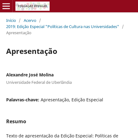
Início
/
Acervo
/
2019: Edição Especial "Políticas de Cultura nas Universidades"
/
Apresentação
Apresentação
Alexandre José Molina
Universidade Federal de Uberlândia
Palavras-chave:
Apresentação, Edição Especial
Resumo
Texto de apresentação da Edição Especial: Políticas de