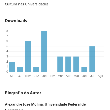
Cultura nas Universidades.
Downloads
Biografia do Autor
Alexandre José Molina, Universidade Federal de