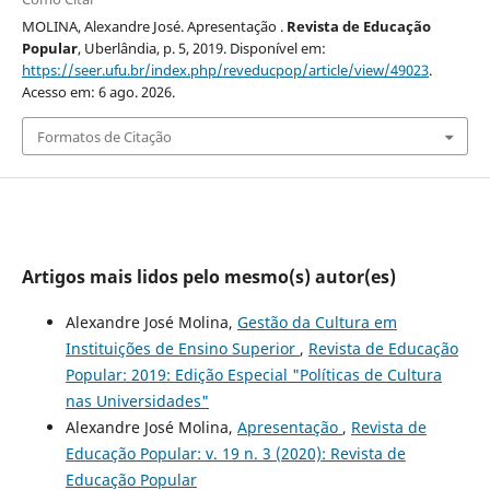
MOLINA, Alexandre José. Apresentação .
Revista de Educação
Popular
, Uberlândia, p. 5, 2019. Disponível em:
https://seer.ufu.br/index.php/reveducpop/article/view/49023
.
Acesso em: 6 ago. 2026.
Formatos de Citação
Artigos mais lidos pelo mesmo(s) autor(es)
Alexandre José Molina,
Gestão da Cultura em
Instituições de Ensino Superior
,
Revista de Educação
Popular: 2019: Edição Especial "Políticas de Cultura
nas Universidades"
Alexandre José Molina,
Apresentação
,
Revista de
Educação Popular: v. 19 n. 3 (2020): Revista de
Educação Popular