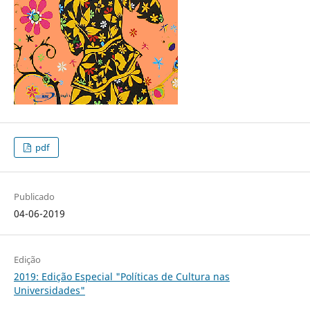
pdf
Publicado
04-06-2019
Edição
2019: Edição Especial "Políticas de Cultura nas
Universidades"