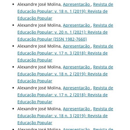
Alexandre José Molina,
Apresentação
,
Revista de
Educação Popular: v. 18 n. 1 (2019): Revista de
Educação Popular
Alexandre José Molina,
Apresentação
,
Revista de
Educação Popular: v. 20 n. 1 (2021): Revista de
Educação Popular (ISSN 1982-7660)
Alexandre José Molina,
Apresentação
,
Revista de
Educação Popular: v. 17 n. 3 (2018): Revista de
Educação Popular
Alexandre José Molina,
Apresentação
,
Revista de
Educação Popular: v. 18 n. 2 (2019): Revista de
Educação Popular
Alexandre José Molina,
Apresentação
,
Revista de
Educação Popular: v. 17 n. 2 (2018): Revista de
Educação Popular
Alexandre José Molina,
Apresentação
,
Revista de
Educação Popular: v. 18 n. 3 (2019): Revista de
Educação Popular
Alexandre José Molina,
Apresentação
,
Revista de