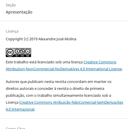
Seção
Apresentação
Licença
Copyright (c) 2019 Alexandre José Molina
Este trabalho está licenciado sob uma licença
Creative Commons
Attribution-NonCommercial-NoDerivatives 4.0 International License
.
Autores que publicam nesta revista concordam em manter os
direitos autorais e conceder à revista o direito de primeira
publicação, com o trabalho simultaneamente licenciado sob a
Licença
Creative Commons Atribuição-NãoComercial-SemDerivações
4.0 Internacional
.
Como Citar