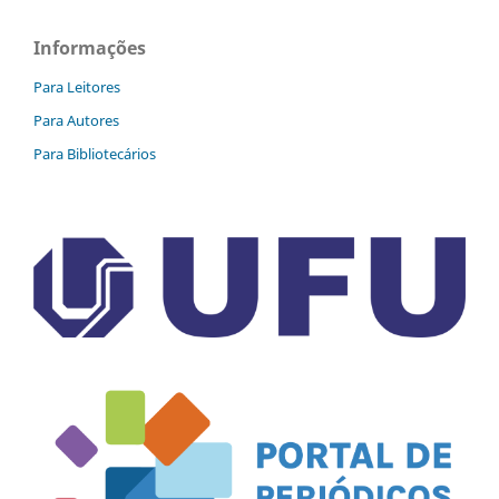
Informações
Para Leitores
Para Autores
Para Bibliotecários