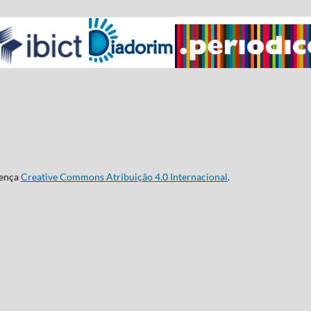
cença
Creative Commons Atribuição 4.0 Internacional
.