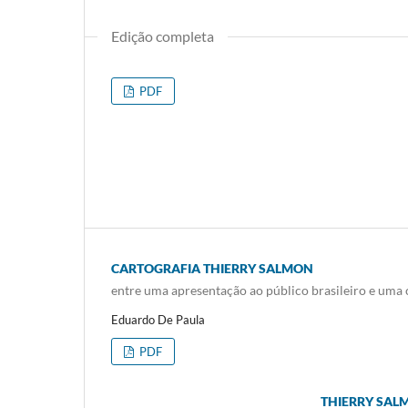
Edição completa
PDF
CARTOGRAFIA THIERRY SALMON
entre uma apresentação ao público brasileiro e uma 
Eduardo De Paula
PDF
THIERRY SAL