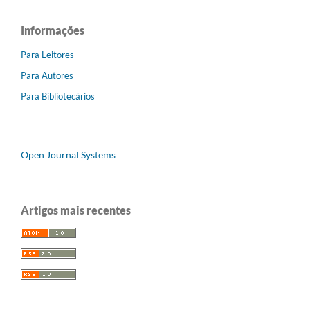
Informações
Para Leitores
Para Autores
Para Bibliotecários
Open Journal Systems
Artigos mais recentes