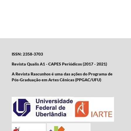
ISSN: 2358-3703
Revista Qualis A1 - CAPES Periódicos (2017 - 2021)
A Revista Rascunhos é uma das ações do Programa de
Pós-Graduação em Artes Cênicas (PPGAC/UFU)