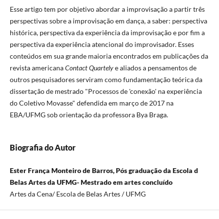
Esse artigo tem por objetivo abordar a improvisação a partir três
perspectivas sobre a improvisação em dança, a saber: perspectiva
histórica, perspectiva da experiência da improvisação e por fim a
perspectiva da experiência atencional do improvisador. Esses
conteúdos em sua grande maioria encontrados em publicações da
revista americana
Contact Quartely
e aliados a pensamentos de
outros pesquisadores serviram como fundamentação teórica da
dissertação de mestrado "Processos de 'conexão' na experiência
do Coletivo Movasse" defendida em março de 2017 na
EBA/UFMG sob orientação da professora Bya Braga.
Biografia do Autor
Ester França Monteiro de Barros, Pós graduação da Escola d
Belas Artes da UFMG- Mestrado em artes concluído
Artes da Cena/ Escola de Belas Artes / UFMG