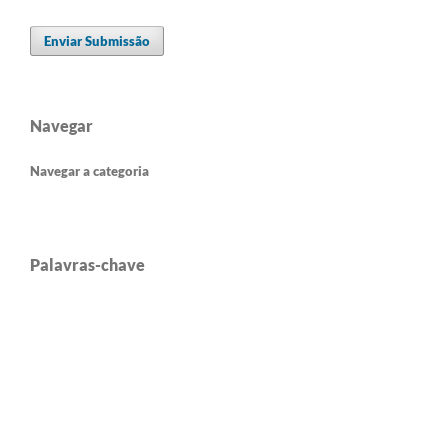
Enviar Submissão
Navegar
Navegar a categoria
Palavras-chave