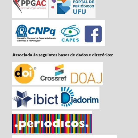
Associada às seguintes bases de dados e diretórios: