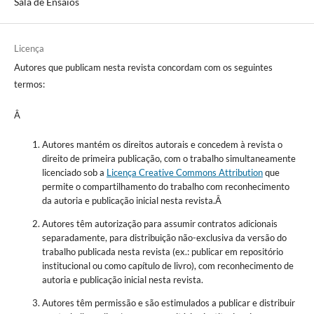
Sala de Ensaios
Licença
Autores que publicam nesta revista concordam com os seguintes
termos:
Â
Autores mantém os direitos autorais e concedem à revista o
direito de primeira publicação, com o trabalho simultaneamente
licenciado sob a
Licença Creative Commons Attribution
que
permite o compartilhamento do trabalho com reconhecimento
da autoria e publicação inicial nesta revista.Â
Autores têm autorização para assumir contratos adicionais
separadamente, para distribuição não-exclusiva da versão do
trabalho publicada nesta revista (ex.: publicar em repositório
institucional ou como capítulo de livro), com reconhecimento de
autoria e publicação inicial nesta revista.
Autores têm permissão e são estimulados a publicar e distribuir