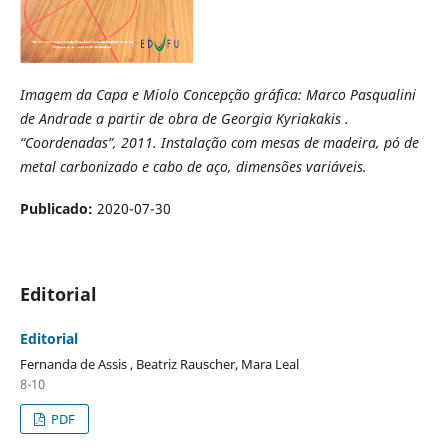
Imagem da Capa e Miolo Concepção gráfica: Marco Pasqualini
de Andrade a partir de obra de Georgia Kyriakakis .
“Coordenadas”, 2011. Instalação com mesas de madeira, pó de
metal carbonizado e cabo de aço, dimensões variáveis.
Publicado:
2020-07-30
Editorial
Editorial
Fernanda de Assis , Beatriz Rauscher, Mara Leal
8-10
PDF