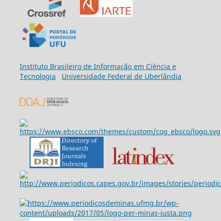
Ins
tituto Brasileiro de Informação em Ciência e
Tecnologia
Universidade Federal de Uberlândia