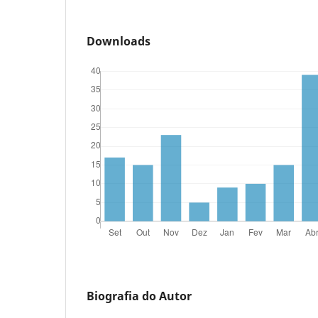
Downloads
Biografia do Autor