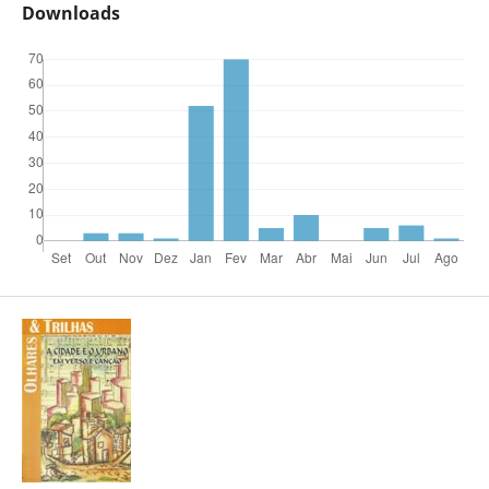
Downloads