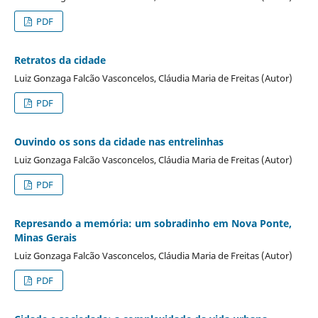
PDF
Retratos da cidade
Luiz Gonzaga Falcão Vasconcelos, Cláudia Maria de Freitas (Autor)
PDF
Ouvindo os sons da cidade nas entrelinhas
Luiz Gonzaga Falcão Vasconcelos, Cláudia Maria de Freitas (Autor)
PDF
Represando a memória: um sobradinho em Nova Ponte,
Minas Gerais
Luiz Gonzaga Falcão Vasconcelos, Cláudia Maria de Freitas (Autor)
PDF