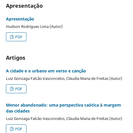
Apresentação
Apresentação
Hudson Rodrigues Lima (Autor)
PDF
Artigos
A cidade e o urbano em verso e canção
Luiz Gonzaga Falcão Vasconcelos, Cláudia Maria de Freitas (Autor)
PDF
Menor abandonado: uma perspectiva caótica à margem
das cidades
Luiz Gonzaga Falcão Vasconcelos, Cláudia Maria de Freitas (Autor)
PDF