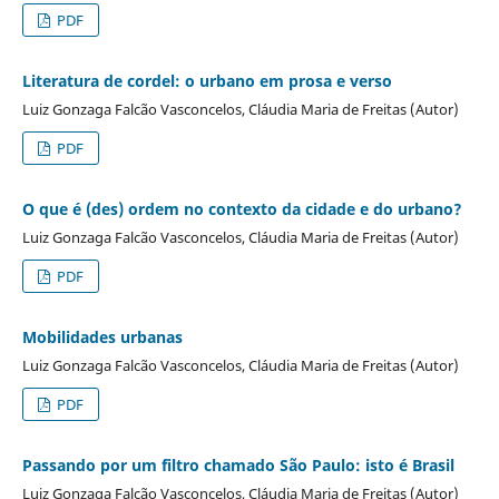
PDF
Literatura de cordel: o urbano em prosa e verso
Luiz Gonzaga Falcão Vasconcelos, Cláudia Maria de Freitas (Autor)
PDF
O que é (des) ordem no contexto da cidade e do urbano?
Luiz Gonzaga Falcão Vasconcelos, Cláudia Maria de Freitas (Autor)
PDF
Mobilidades urbanas
Luiz Gonzaga Falcão Vasconcelos, Cláudia Maria de Freitas (Autor)
PDF
Passando por um filtro chamado São Paulo: isto é Brasil
Luiz Gonzaga Falcão Vasconcelos, Cláudia Maria de Freitas (Autor)