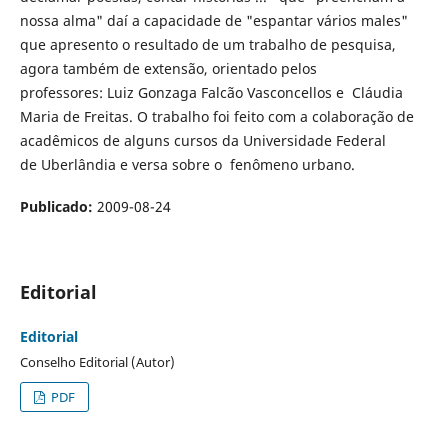
nossa alma" daí a capacidade de "espantar vários males"
que apresento o resultado de um trabalho de pesquisa,
agora também de extensão, orientado pelos
professores: Luiz Gonzaga Falcão Vasconcellos e Cláudia
Maria de Freitas. O trabalho foi feito com a colaboração de
acadêmicos de alguns cursos da Universidade Federal
de Uberlândia e versa sobre o fenômeno urbano.
Publicado:
2009-08-24
Editorial
Editorial
Conselho Editorial (Autor)
PDF