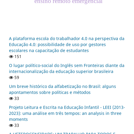
ensino remoto emergencial
A plataforma escola do trabalhador 4.0 na perspectiva da
Educação 4.0: possibilidade de uso por gestores
escolares na capacitação de estudantes
151
O lugar político-social do Inglês sem Fronteiras diante da
internacionalização da educação superior brasileira
59
Um breve histórico da alfabetização no Brasil: alguns
apontamentos sobre políticas e métodos
33
Projeto Leitura e Escrita na Educação Infantil - LEEI (2013-
2023): uma análise em três tempos: an analysis in three
moments
33