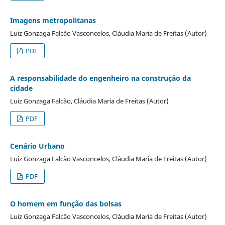
Imagens metropolitanas
Luiz Gonzaga Falcão Vasconcelos, Cláudia Maria de Freitas (Autor)
PDF
A responsabilidade do engenheiro na construção da
cidade
Luiz Gonzaga Falcão, Cláudia Maria de Freitas (Autor)
PDF
Cenário Urbano
Luiz Gonzaga Falcão Vasconcelos, Cláudia Maria de Freitas (Autor)
PDF
O homem em função das bolsas
Luiz Gonzaga Falcão Vasconcelos, Cláudia Maria de Freitas (Autor)