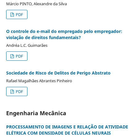
Márcio PINTO, Alexandre da Silva
PDF
O controle do e-mail do empregado pelo empregador:
violação de direitos fundamentais?
Andréa L.C. Guimarães
PDF
Sociedade de Risco de Delitos de Perigo Abstrato
Rafael Magalhães Abrantes Pinheiro
PDF
Engenharia Mecânica
PROCESSAMENTO DE IMAGENS E RELAÇÃO DE ATIVIDADE
ELÉTRICA COM DENSIDADE DE CÉLULAS NEURAIS