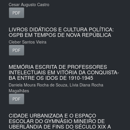
Cesar Augusto Castro
PDF
LIVROS DIDÁTICOS E CULTURA POLÍTICA:
OSPB EM TEMPOS DE NOVA REPÚBLICA
Cleber Santos Vieira
PDF
MEMÓRIA ESCRITA DE PROFESSORES
INTELECTUAIS EM VITÓRIA DA CONQUISTA-
BA ENTRE OS IDOS DE 1910-1945
Daniela Moura Rocha de Souza, Lívia Diana Rocha
Magalhães
PDF
CIDADE URBANIZADA E O ESPAÇO
ESCOLAR DO GYMNÃSIO MINEIRO DE
UBERLÂNDIA DE FINS DO SÉCULO XIX A