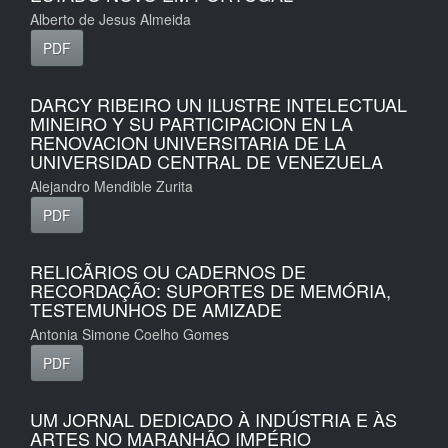
Alberto de Jesus Almeida
PDF
DARCY RIBEIRO UN ILUSTRE INTELECTUAL
MINEIRO Y SU PARTICIPACION EN LA
RENOVACION UNIVERSITARIA DE LA
UNIVERSIDAD CENTRAL DE VENEZUELA
Alejandro Mendible Zurita
PDF
RELICÃRIOS OU CADERNOS DE
RECORDAÇÃO: SUPORTES DE MEMÓRIA,
TESTEMUNHOS DE AMIZADE
Antonia Simone Coelho Gomes
PDF
UM JORNAL DEDICADO À INDÚSTRIA E ÀS
ARTES NO MARANHÃO IMPÉRIO