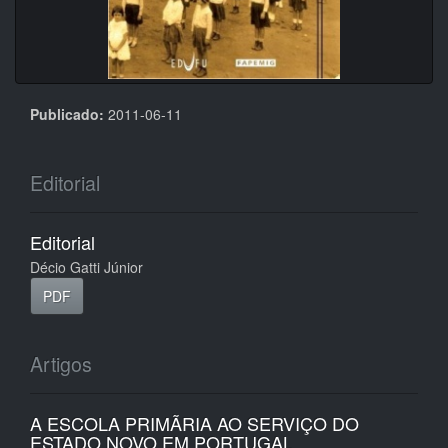
Publicado:
2011-06-11
Editorial
Editorial
Décio Gatti Júnior
PDF
Artigos
A ESCOLA PRIMÃRIA AO SERVIÇO DO
ESTADO NOVO EM PORTUGAL