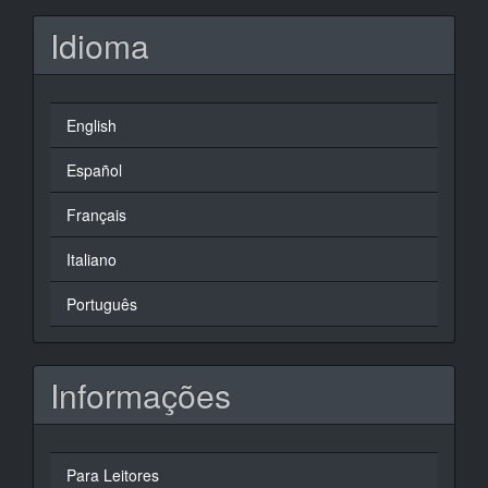
Idioma
English
Español
Français
Italiano
Português
Informações
Para Leitores