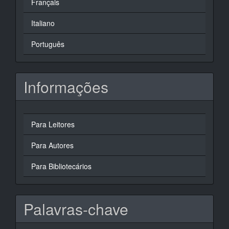
Français
Italiano
Português
Informações
Para Leitores
Para Autores
Para Bibliotecários
Palavras-chave