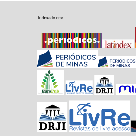
Indexado em: