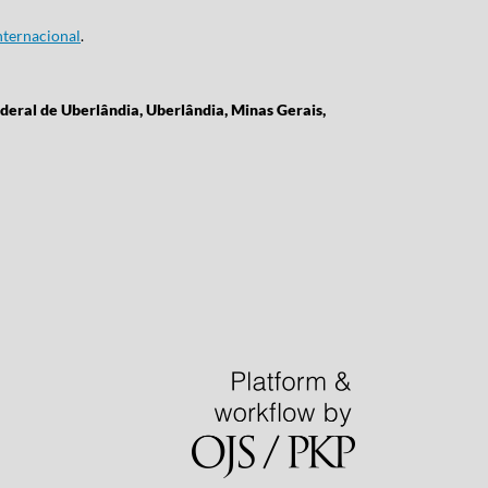
ternacional
.
deral de Uberlândia, Uberlândia, Minas Gerais,