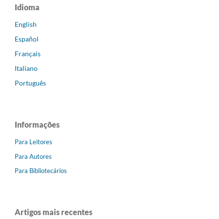
Idioma
English
Español
Français
Italiano
Português
Informações
Para Leitores
Para Autores
Para Bibliotecários
Artigos mais recentes