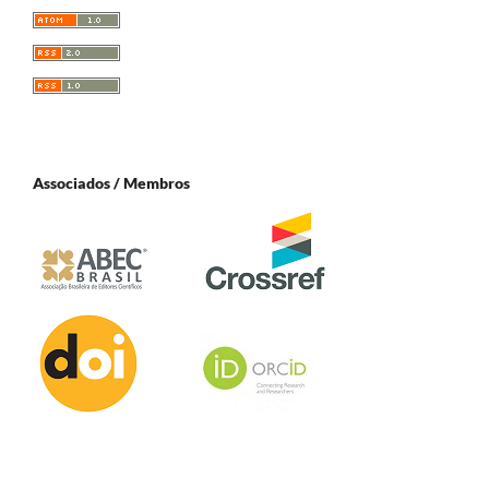
Associados / Membros