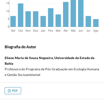
Biografia do Autor
Eliane Maria de Souza Nogueira, Universidade do Estado da
Bahia
Professora do Programa de Pós-Graduação em Ecologia Humana
e Gestão Socioambiental
PDF