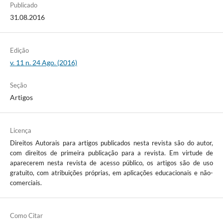
Publicado
31.08.2016
Edição
v. 11 n. 24 Ago. (2016)
Seção
Artigos
Licença
Direitos Autorais para artigos publicados nesta revista são do autor,
com direitos de primeira publicação para a revista. Em virtude de
aparecerem nesta revista de acesso público, os artigos são de uso
gratuito, com atribuições próprias, em aplicações educacionais e não-
comerciais.
Como Citar