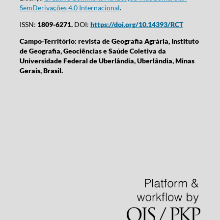
SemDerivações 4.0 Internacional
.
ISSN:
1809-6271.
DOI:
https://doi.org/10.14393/RCT
Campo-Território: revista de Geografia Agrária, Instituto
de Geografia, Geociências e Saúde Coletiva da
Universidade Federal de Uberlândia, Uberlândia, Minas
Gerais, Brasil.