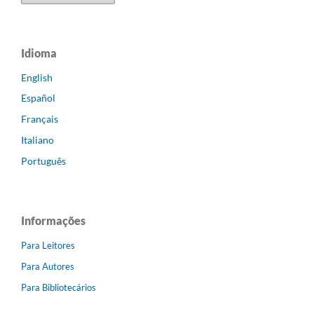
Idioma
English
Español
Français
Italiano
Português
Informações
Para Leitores
Para Autores
Para Bibliotecários