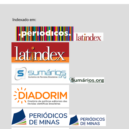
Indexado em: