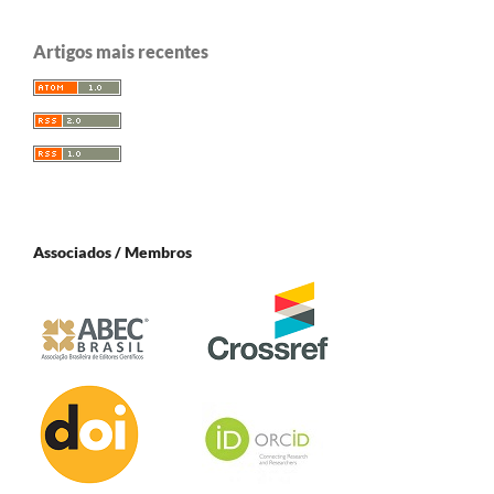
Artigos mais recentes
Associados / Membros