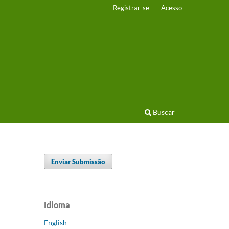
Registrar-se
Acesso
Buscar
Enviar Submissão
Idioma
English