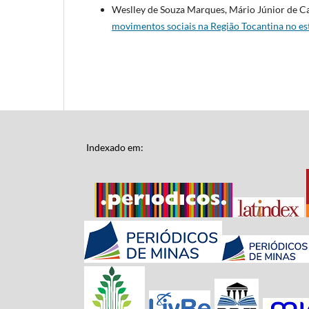
Weslley de Souza Marques, Mário Júnior de Ca
movimentos sociais na Região Tocantina no e
Indexado em: