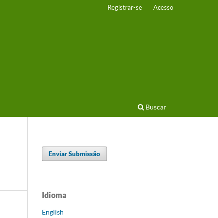
Registrar-se
Acesso
Buscar
Enviar Submissão
Idioma
English