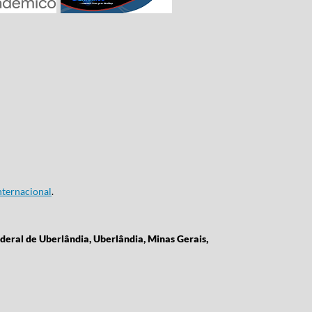
ternacional
.
deral de Uberlândia, Uberlândia, Minas Gerais,