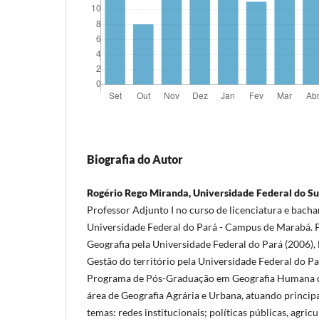
Biografia do Autor
Rogério Rego Miranda, Universidade Federal do Su
Professor Adjunto I no curso de licenciatura e bach
Universidade Federal do Pará - Campus de Marabá. 
Geografia pela Universidade Federal do Pará (2006)
Gestão do território pela Universidade Federal do P
Programa de Pós-Graduação em Geografia Humana d
área de Geografia Agrária e Urbana, atuando princip
temas: redes institucionais; políticas públicas, agri