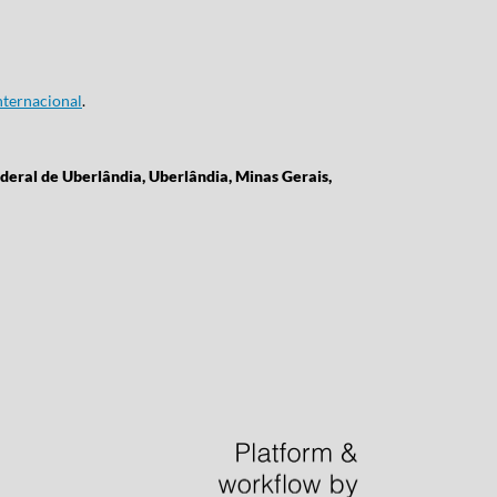
ternacional
.
deral de Uberlândia, Uberlândia, Minas Gerais,