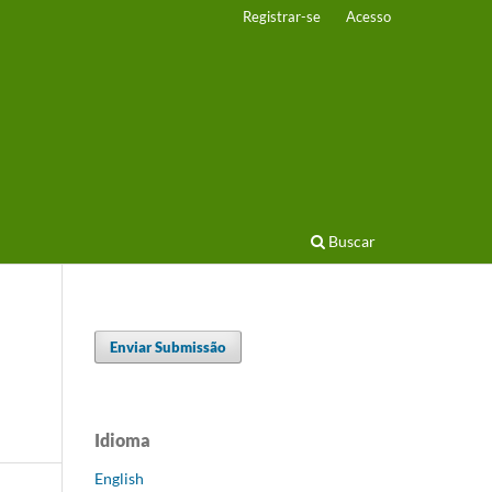
Registrar-se
Acesso
Buscar
Enviar Submissão
Idioma
English