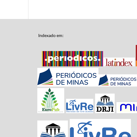
Indexado em: