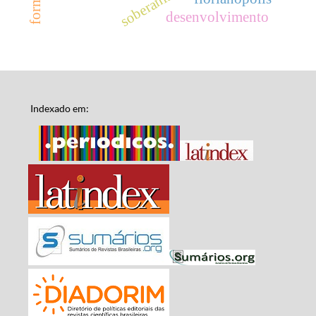
desenvolvimento
Indexado em: