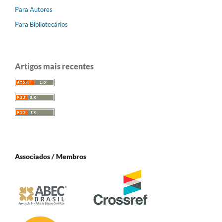
Para Autores
Para Bibliotecários
Artigos mais recentes
Associados / Membros