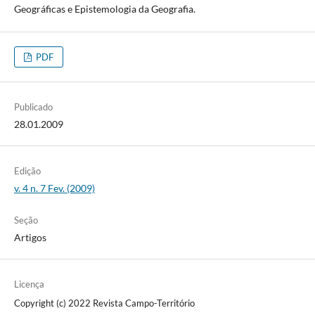
Geográficas e Epistemologia da Geografia.
PDF
Publicado
28.01.2009
Edição
v. 4 n. 7 Fev. (2009)
Seção
Artigos
Licença
Copyright (c) 2022 Revista Campo-Território