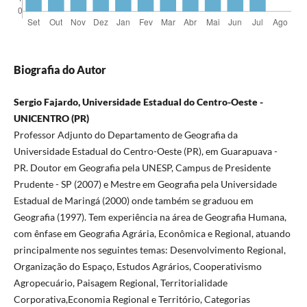
Biografia do Autor
Sergio Fajardo, Universidade Estadual do Centro-Oeste -
UNICENTRO (PR)
Professor Adjunto do Departamento de Geografia da
Universidade Estadual do Centro-Oeste (PR), em Guarapuava -
PR. Doutor em Geografia pela UNESP, Campus de Presidente
Prudente - SP (2007) e Mestre em Geografia pela Universidade
Estadual de Maringá (2000) onde também se graduou em
Geografia (1997). Tem experiência na área de Geografia Humana,
com ênfase em Geografia Agrária, Econômica e Regional, atuando
principalmente nos seguintes temas: Desenvolvimento Regional,
Organização do Espaço, Estudos Agrários, Cooperativismo
Agropecuário, Paisagem Regional, Territorialidade
Corporativa,Economia Regional e Território, Categorias