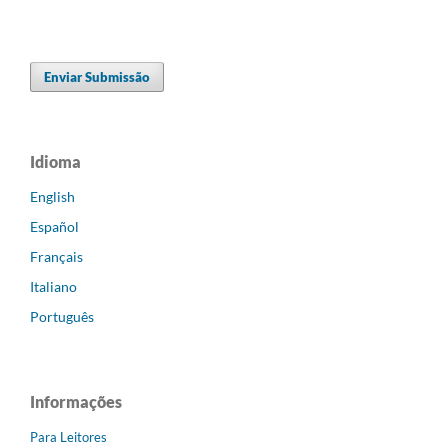
Enviar Submissão
Idioma
English
Español
Français
Italiano
Português
Informações
Para Leitores