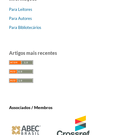
Para Leitores
Para Autores
Para Bibliotecários
Artigos mais recentes
Associados / Membros