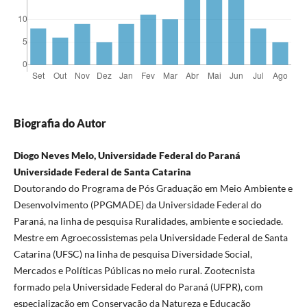
Biografia do Autor
Diogo Neves Melo, Universidade Federal do Paraná
Universidade Federal de Santa Catarina
Doutorando do Programa de Pós Graduação em Meio Ambiente e
Desenvolvimento (PPGMADE) da Universidade Federal do
Paraná, na linha de pesquisa Ruralidades, ambiente e sociedade.
Mestre em Agroecossistemas pela Universidade Federal de Santa
Catarina (UFSC) na linha de pesquisa Diversidade Social,
Mercados e Políticas Públicas no meio rural. Zootecnista
formado pela Universidade Federal do Paraná (UFPR), com
especialização em Conservação da Natureza e Educação