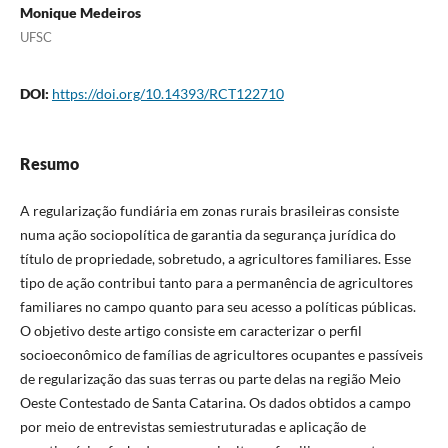
Monique Medeiros
UFSC
DOI:
https://doi.org/10.14393/RCT122710
Resumo
A regularização fundiária em zonas rurais brasileiras consiste
numa ação sociopolítica de garantia da segurança jurídica do
título de propriedade, sobretudo, a agricultores familiares. Esse
tipo de ação contribui tanto para a permanência de agricultores
familiares no campo quanto para seu acesso a políticas públicas.
O objetivo deste artigo consiste em caracterizar o perfil
socioeconômico de famílias de agricultores ocupantes e passíveis
de regularização das suas terras ou parte delas na região Meio
Oeste Contestado de Santa Catarina. Os dados obtidos a campo
por meio de entrevistas semiestruturadas e aplicação de