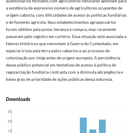
questionários fechados com agricultores familiares apontam para
a existência de expressivo número de agricultores ocupantes de
origem cabocla, com dificuldades de acesso às políticas fundiárias
e de fomento agrícola. Seus estabelecimentos agropecuários
foram obtidos pela posse, herança e compra, mas raramente
passaram pelo registro em cartório. Essa situação está associada a
fatores históricos que remontam à Guerra do Contestado, em
especial à luta pela terra pelos caboclos e ao processo de
colonização por imigrantes de origem europeia. A persistência
desse público potencial em tentativas de acesso à política de
regularização fundiária contrasta com a diminuta abrangência e
baixo grau de prioridade de ações públicas dessa natureza.
Downloads