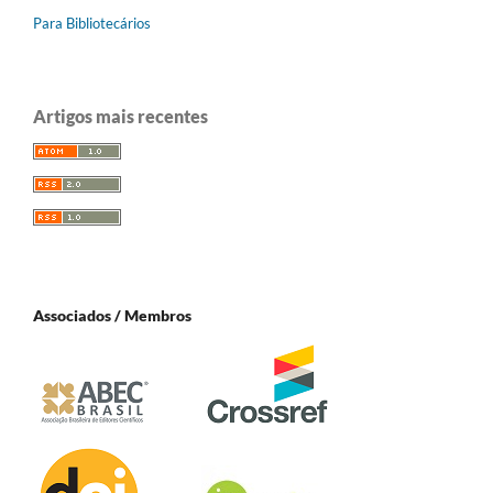
Para Bibliotecários
Artigos mais recentes
Associados / Membros