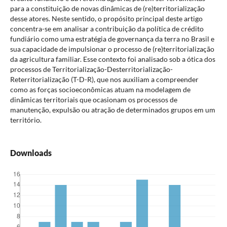
para a constituição de novas dinâmicas de (re)territorialização
desse atores. Neste sentido, o propósito principal deste artigo
concentra-se em analisar a contribuição da política de crédito
fundiário como uma estratégia de governança da terra no Brasil e
sua capacidade de impulsionar o processo de (re)territorialização
da agricultura familiar. Esse contexto foi analisado sob a ótica dos
processos de Territorialização-Desterritorialização-
Reterritorialização (T-D-R), que nos auxiliam a compreender
como as forças socioeconômicas atuam na modelagem de
dinâmicas territoriais que ocasionam os processos de
manutenção, expulsão ou atração de determinados grupos em um
território.
Downloads