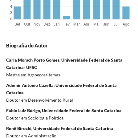
Biografia do Autor
Carla Morsch Porto Gomes, Universidade Federal de Santa
Catarina- UFSC
Mestre em Agroecossitemas
Ademir Antonio Cazella, Universidade Federal de Santa
Catarina
Doutor em Desenvolvimento Rural
Fábio Luiz Búrigo, Universidade Federal de Santa Catarina
Doutor em Sociologia Política
Renê Birochi, Universidade Federal de Santa Catarina
Doutor em Administração