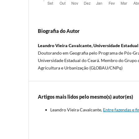
Biografia do Autor
Leandro Vieira Cavalcante, Universidade Estadual
Doutorando em Geografia pelo Programa de Pós-Gr
Universidade Estadual do Ceará. Membro do Grupo d
Agricultura e Urbanização (GLOBAU/CNPq)
Artigos mais lidos pelo mesmo(s) autor(es)
Leandro Vieira Cavalcante,
Entre fazendas e f