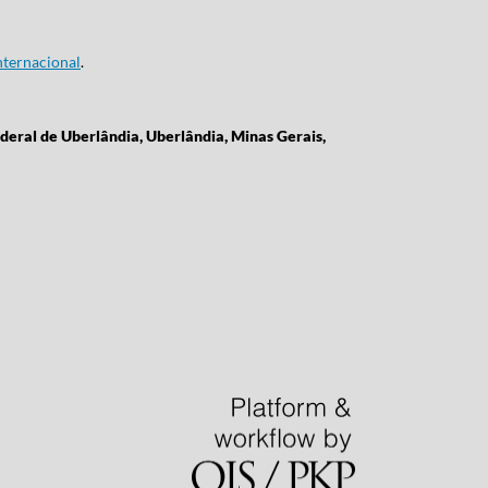
ternacional
.
deral de Uberlândia, Uberlândia, Minas Gerais,