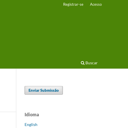
Registrar-se
Acesso
Buscar
Enviar Submissão
Idioma
English