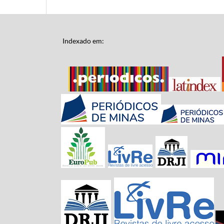
Indexado em: