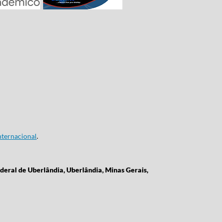
ternacional
.
deral de Uberlândia, Uberlândia, Minas Gerais,