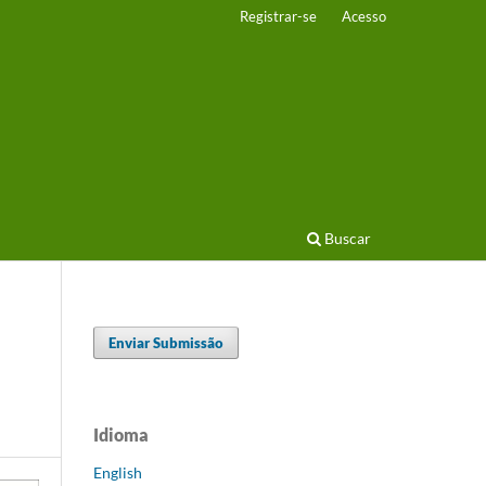
Registrar-se
Acesso
Buscar
Enviar Submissão
Idioma
English