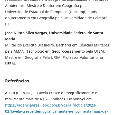
Ambientais, Mestre e Doutor em Geografia pela
Universidade Estadual de Campinas (Unicamp) e pós-
doutoramento em Geografia pela Universidade de Coimbra,
PT.
Jose Nilton Silva Vargas, Universidade Federal de Santa
Maria
Militar do Exército Brasileiro, Bacharel em Ciências Militares
pela AMAN, Tecnólogo em Geoprocessamento pela UFSM,
Mestre em Geografia Pela UFSM. Professor Voluntário na
UFSM.
Referências
ALBUQUERQUE, F. Favela cresce demograficamente e
movimenta mais de R$ 200 bilhões. Disponível em:
https://agenciabrasil.ebc.com.br/geral/noticia/2023-
03/favela-cresce-demograficamente-e-movimenta-mais-de-