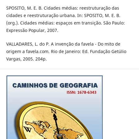
SPOSITO, M. E. B. Cidades médias: reestruturação das
cidades e reestruturação urbana. In: SPOSITO, M. E. B.
(org.). Cidades médias: espaços em transição. São Paulo:
Expressão Popular, 2007.
VALLADARES, L. do P. A invenção da favela - Do mito de
origem a favela.com. Rio de Janeiro: Ed. Fundação Getúlio
Vargas, 2005. 204p.