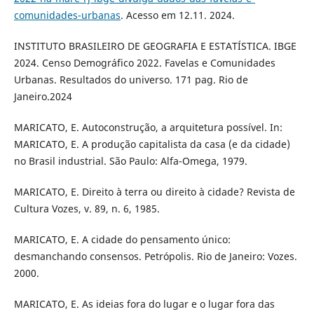
comunidades-urbanas
. Acesso em 12.11. 2024.
INSTITUTO BRASILEIRO DE GEOGRAFIA E ESTATÍSTICA. IBGE
2024. Censo Demográfico 2022. Favelas e Comunidades
Urbanas. Resultados do universo. 171 pag. Rio de
Janeiro.2024
MARICATO, E. Autoconstrução, a arquitetura possível. In:
MARICATO, E. A produção capitalista da casa (e da cidade)
no Brasil industrial. São Paulo: Alfa-Omega, 1979.
MARICATO, E. Direito à terra ou direito à cidade? Revista de
Cultura Vozes, v. 89, n. 6, 1985.
MARICATO, E. A cidade do pensamento único:
desmanchando consensos. Petrópolis. Rio de Janeiro: Vozes.
2000.
MARICATO, E. As ideias fora do lugar e o lugar fora das