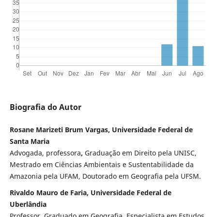
Biografia do Autor
Rosane Marizeti Brum Vargas, Universidade Federal de
Santa Maria
Advogada, professora
,
Graduação em Direito pela UNISC,
Mestrado em Ciências Ambientais e Sustentabilidade da
Amazonia pela UFAM, Doutorado em Geografia pela UFSM.
Rivaldo Mauro de Faria, Universidade Federal de
Uberlândia
Professor, Graduado em Geografia, Especialista em Estudos