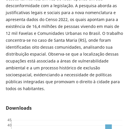
desconformidade com a legislação. A pesquisa aborda as
justificativas legais e sociais para a nova nomenclatura e
apresenta dados do Censo 2022, os quais apontam para a
existência de 16,4 milhões de pessoas vivendo em mais de
12 mil Favelas e Comunidades Urbanas no Brasil. O trabalho
concentra-se no caso de Santa Maria (RS), onde foram
identificadas oito dessas comunidades, analisando sua
distribuição espacial. Observa-se que a localização dessas
ocupações está associada a áreas de vulnerabilidade
ambiental e a um processo histórico de exclusão
socioespacial, evidenciando a necessidade de políticas
públicas integradas que promovam o direito à cidade para
todos os habitantes.
Downloads