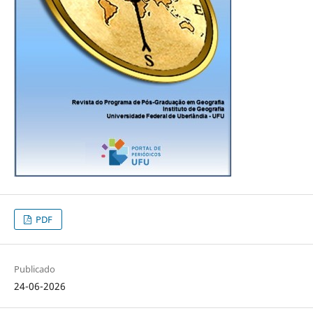
PDF
Publicado
24-06-2026