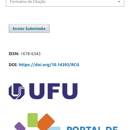
Formatos de Citação
Enviar Submissão
ISSN:
1678-6343
DOI:
https://doi.org/10.14393/RCG