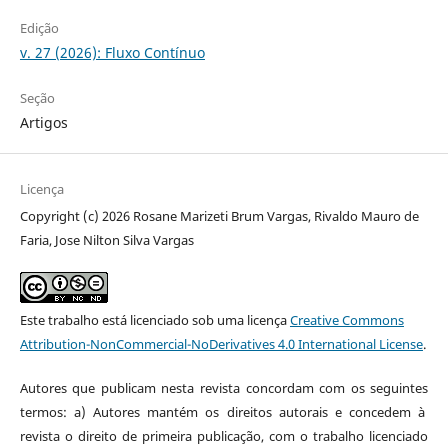
Edição
v. 27 (2026): Fluxo Contínuo
Seção
Artigos
Licença
Copyright (c) 2026 Rosane Marizeti Brum Vargas, Rivaldo Mauro de
Faria, Jose Nilton Silva Vargas
Este trabalho está licenciado sob uma licença
Creative Commons
Attribution-NonCommercial-NoDerivatives 4.0 International License
.
Autores que publicam nesta revista concordam com os seguintes
termos: a) Autores mantém os direitos autorais e concedem à
revista o direito de primeira publicação, com o trabalho licenciado