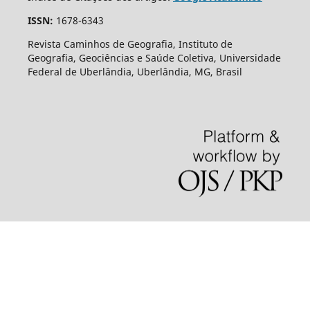
ISSN:
1678-6343
Revista Caminhos de Geografia, Instituto de
Geografia, Geociências e Saúde Coletiva, Universidade
Federal de Uberlândia, Uberlândia, MG, Brasil