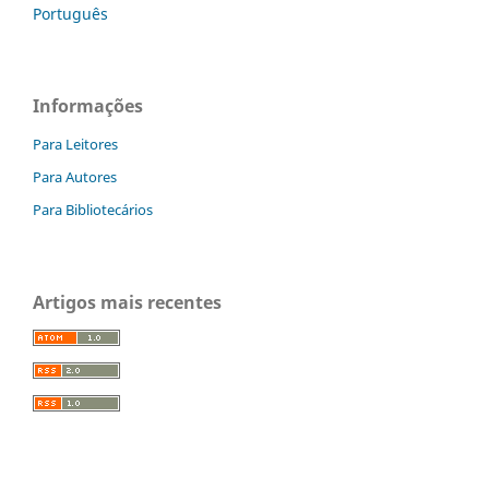
Português
Informações
Para Leitores
Para Autores
Para Bibliotecários
Artigos mais recentes