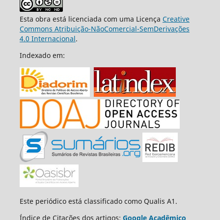
Esta obra está licenciada com uma Licença
Creative
Commons Atribuição-NãoComercial-SemDerivações
4.0 Internacional
.
Indexado em:
Este periódico está classificado como Qualis A1.
Índice de Citações dos artigos:
Google Acadêmico