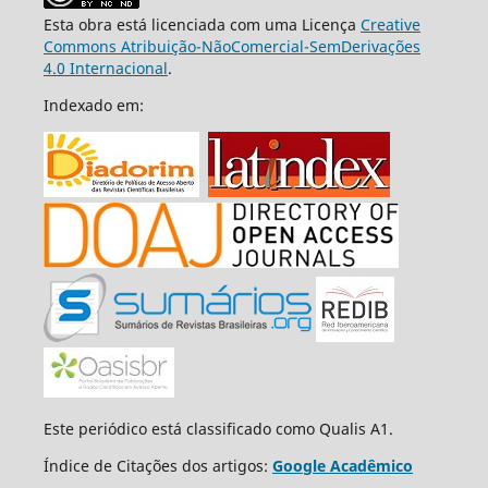
Esta obra está licenciada com uma Licença
Creative
Commons Atribuição-NãoComercial-SemDerivações
4.0 Internacional
.
Indexado em:
Este periódico está classificado como Qualis A1.
Índice de Citações dos artigos:
Google Acadêmico