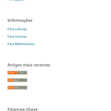
Informações
Para Leitores
Para Autores
Para Bibliotecários
Artigos mais recentes
Palavras-chave