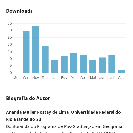
Downloads
Biografia do Autor
Ananda Muller Postay de Lima, Universidade Federal do
Rio Grande do Sul
Doutoranda do Programa de Pós-Graduação em Geografia