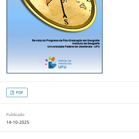
PDF
Publicado
14-10-2025