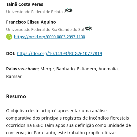
Tainã Costa Peres
Universidade Federal de Pelotas
Francisco Eliseu Aquino
Universidade Federal do Rio Grande do Sul
https://orcid.org/0000-0003-2993-1100
DOI:
https://doi.org/10.14393/RCG2610777819
Palavras-chave:
Merge, Banhado, Estiagem, Anomalia,
Ramsar
Resumo
O objetivo deste artigo é apresentar uma análise
comparativa dos principais registros de incêndios florestais
ocorridos na ESEC Taim após sua definição como unidade de
conservação. Para tanto, este trabalho propõe utilizar