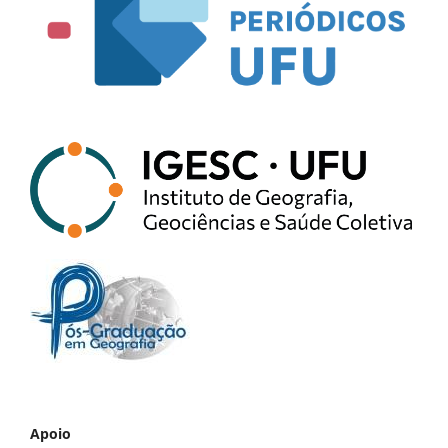
Apoio