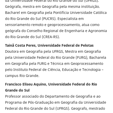
da Universidade Federal do Rio Grande do Sul (UFRGS).
Geógrafa, mestra em Geografia pela mesma instituição.
Bacharel em Geografia pela Pontifícia Universidade Católica
do Rio Grande do Sul (PUCRS). Especialista em
sensoriamento remoto e geoprocessamento, atua como
geógrafa do Conselho Regional de Engenharia e Agronomia
do Rio Grande do Sul (CREA-RS).
Tainã Costa Peres, Universidade Federal de Pelotas
Doutora em Geografia pela UFRGS, Mestra em Geografia
pela Universidade Federal do Rio Grande (FURG), Bacharela
em Geografia pela FURG e Técnica em Geoprocessamento
pelo Instituto Federal de Ciência, Educação e Tecnologia –
campus Rio Grande.
Francisco Eliseu Aquino, Universidade Federal do Rio
Grande do Sul
Professor associado do Departamento de Geografia e ao
Programa de Pós-Graduação em Geografia da Universidade
Federal do Rio Grande do Sul (UFRGS). Geografo, mestrado