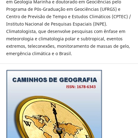
em Geologia Marinha e doutorado em Geociências pelo
Programa de Pós-Graduação em Geociências (UFRGS) e
Centro de Previsão de Tempo e Estudos Climáticos (CPTEC) /
Instituto Nacional de Pesquisas Espaciais (INPE).
Climatologista, que desenvolve pesquisas com ênfase em
meteorologia e climatologia polar e subtropical, eventos
extremos, teleconexões, monitoramento de massas de gelo,
emergência climática e o Brasil.