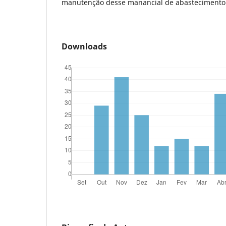
manutenção desse manancial de abastecimento 
Downloads