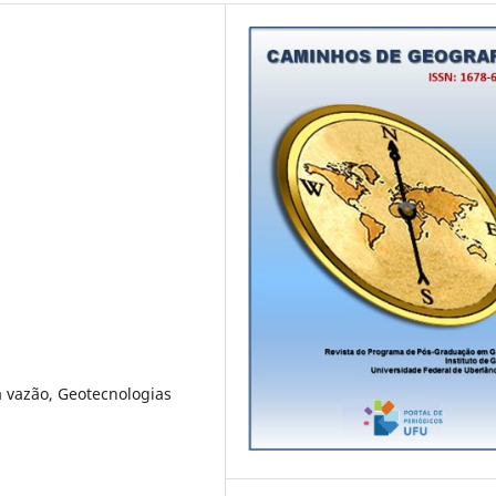
 vazão, Geotecnologias