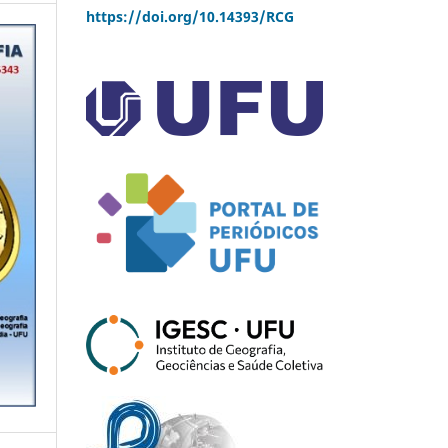
https://doi.org/10.14393/RCG