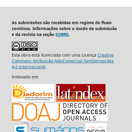
As submissões são recebidas em regime de fluxo
contínuo. Informações sobre o modo de submissão
e da revista na seção
SOBRE
.
Esta obra está licenciada com uma Licença
Creative
Commons Atribuição-NãoComercial-SemDerivações
4.0 Internacional
.
Indexado em: