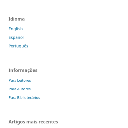
Idioma
English
Español
Português
Informações
Para Leitores
Para Autores
Para Bibliotecários
Artigos mais recentes