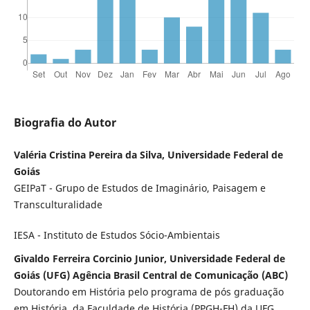
Biografia do Autor
Valéria Cristina Pereira da Silva, Universidade Federal de
Goiás
GEIPaT - Grupo de Estudos de Imaginário, Paisagem e
Transculturalidade
IESA - Instituto de Estudos Sócio-Ambientais
Givaldo Ferreira Corcinio Junior, Universidade Federal de
Goiás (UFG) Agência Brasil Central de Comunicação (ABC)
Doutorando em História pelo programa de pós graduação
em História, da Faculdade de História (PPGH-FH) da UFG ,