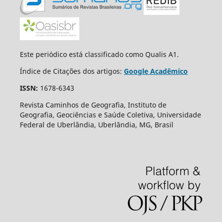
Este periódico está classificado como Qualis A1.
Índice de Citações dos artigos:
Google Acadêmico
ISSN:
1678-6343
Revista Caminhos de Geografia, Instituto de
Geografia, Geociências e Saúde Coletiva, Universidade
Federal de Uberlândia, Uberlândia, MG, Brasil