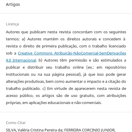
Artigos
Licença
Autores que publicam nesta revista concordam com os seguintes
termos: a) Autores mantém os direitos autorais e concedem à
revista o direito de primeira publicação, com o trabalho licenciado
sob a
Creative Commons Atribuição-NãoComercial-SemDerivações
4.0 Internacional
. b) Autores têm permissão e são estimulados a
publicar e distribuir seu trabalho online (ex.: em repositórios
institucionais ou na sua página pessoal), já que isso pode gerar
alterações produtivas, bem como aumentar o impacto e a citação do
trabalho publicado. c) Em virtude de aparecerem nesta revista de
acesso público, os artigos são de uso gratuito, com atribuições
próprias, em aplicações educacionais e não-comerciais.
Como Citar
SILVA, Valéria Cristina Pereira da; FERREIRA CORCINIO JUNIOR,