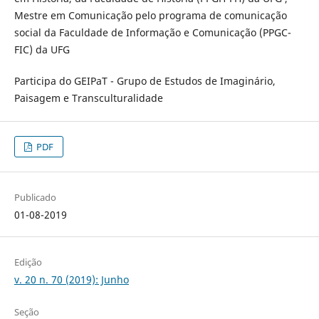
Mestre em Comunicação pelo programa de comunicação
social da Faculdade de Informação e Comunicação (PPGC-
FIC) da UFG
Participa do GEIPaT - Grupo de Estudos de Imaginário,
Paisagem e Transculturalidade
PDF
Publicado
01-08-2019
Edição
v. 20 n. 70 (2019): Junho
Seção