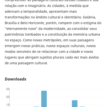
relação com o imaginário. As cidades, à medida que
adensam a temporalidade, apresentam mais
transformações no âmbito cultural e identitário. Goiânia,
Brasília e Belo Horizonte, porém, rompem com o estigma do
“eternamente novo” da modernidade, ao consolidar seus
patrimônios tombados e a constituição da memória urbana
no espaço. Como novas metrópoles, em suas paisagens
emergem novas práticas, novos espaços culturais, novos
modos sensíveis de se relacionar com a cidade e novos
lugares que abrigam sujeitos plurais cada vez mais ávidos
de uma paisagem cultural.
Downloads