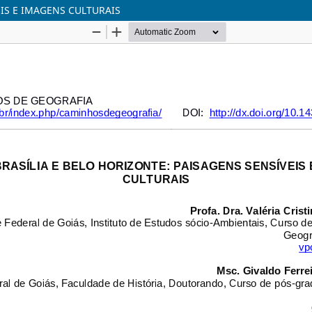
EIS E IMAGENS CULTURAIS