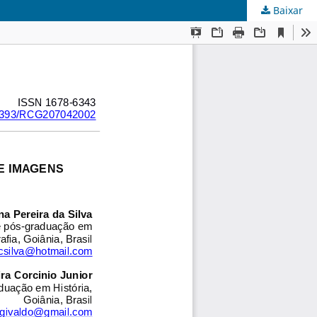
Baixar