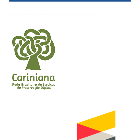
________________________________________________