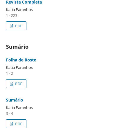
Revista Completa
Katia Paranhos
1 - 223
PDF
Sumário
Folha de Rosto
Katia Paranhos
1 - 2
PDF
Sumário
Katia Paranhos
3 - 4
PDF