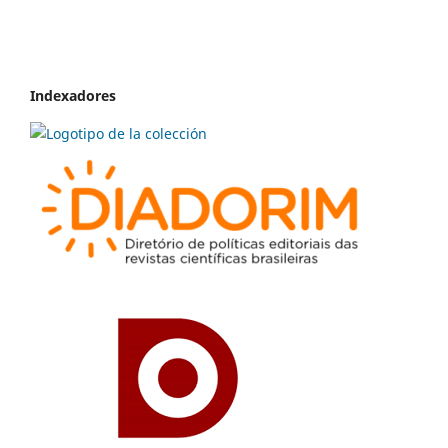
Indexadores