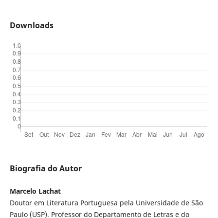
Downloads
Biografia do Autor
Marcelo Lachat
Doutor em Literatura Portuguesa pela Universidade de São
Paulo (USP). Professor do Departamento de Letras e do