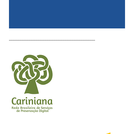
________________________________________________