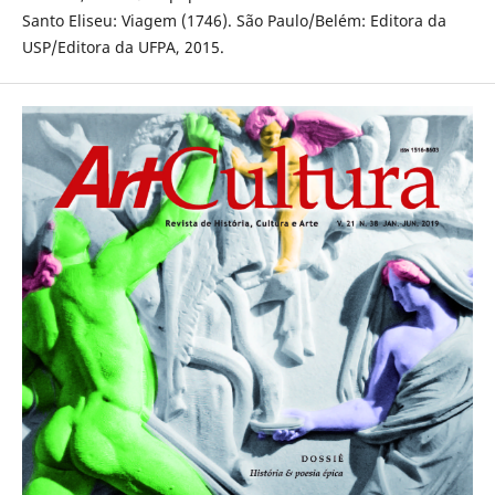
Santo Eliseu: Viagem (1746). São Paulo/Belém: Editora da
USP/Editora da UFPA, 2015.