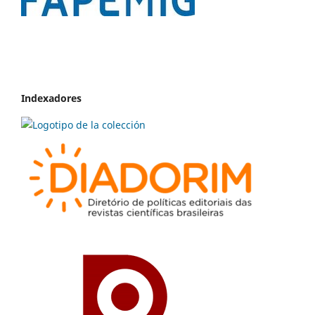
Indexadores