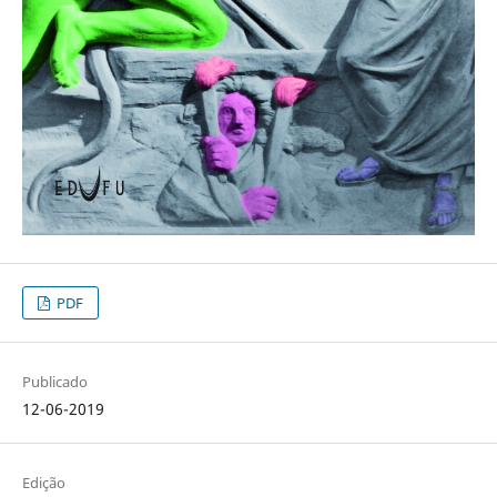
PDF
Publicado
12-06-2019
Edição