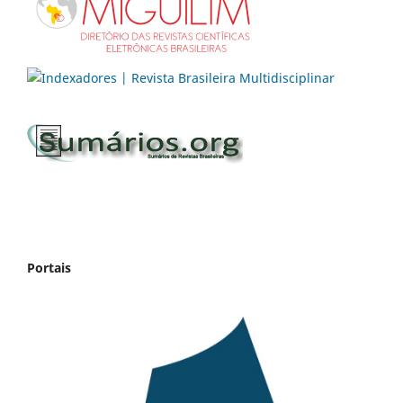
Portais