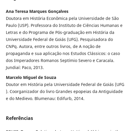
Ana Teresa Marques Gonçalves
Doutora em História Econômica pela Universidade de São
Paulo (USP). Professora do Instituto de Ciências Humanas e
Letras e do Programa de Pós-graduação em História da
Universidade Federal de Goiás (UFG). Pesquisadora do
CNPq. Autora, entre outros livros, de A noção de
propaganda e sua aplicação nos Estudos Clássicos: o caso
dos Imperadores Romanos Septímio Severo e Caracala.
Jundiaí: Paco, 2013.
Marcelo Miguel de Souza
Doutor em História pela Universidade Federal de Goiás (UFG
). Coorganizador do livro Grandes epopeias da Antiguidade
e do Medievo. Blumenau: Edifurb, 2014.
Referências