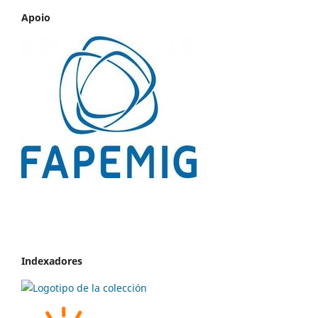
Apoio
Indexadores