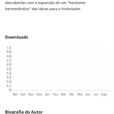
descobertas com a expansão de um “horizonte
hermenêutico” das obras para o historiador.
Downloads
Biografia do Autor