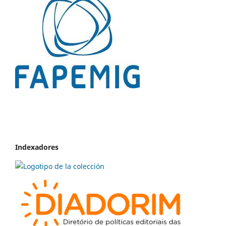
Indexadores