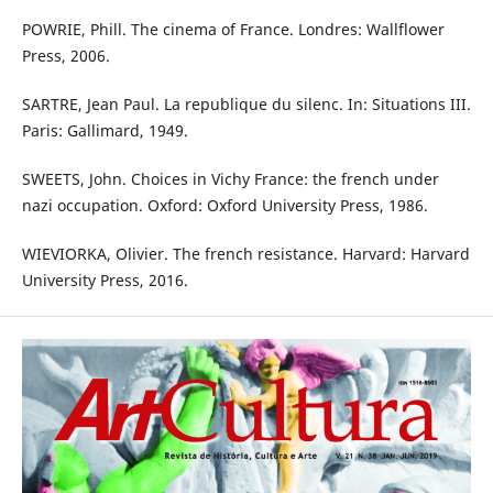
POWRIE, Phill. The cinema of France. Londres: Wallflower
Press, 2006.
SARTRE, Jean Paul. La republique du silenc. In: Situations III.
Paris: Gallimard, 1949.
SWEETS, John. Choices in Vichy France: the french under
nazi occupation. Oxford: Oxford University Press, 1986.
WIEVIORKA, Olivier. The french resistance. Harvard: Harvard
University Press, 2016.