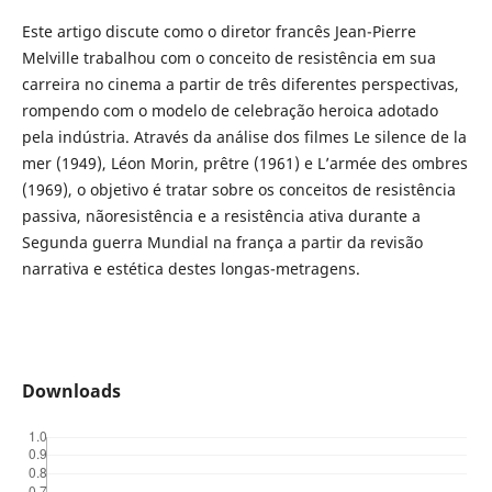
Este artigo discute como o diretor francês Jean-Pierre
Melville trabalhou com o conceito de resistência em sua
carreira no cinema a partir de três diferentes perspectivas,
rompendo com o modelo de celebração heroica adotado
pela indústria. Através da análise dos filmes Le silence de la
mer (1949), Léon Morin, prêtre (1961) e L’armée des ombres
(1969), o objetivo é tratar sobre os conceitos de resistência
passiva, nãoresistência e a resistência ativa durante a
Segunda guerra Mundial na frança a partir da revisão
narrativa e estética destes longas-metragens.
Downloads