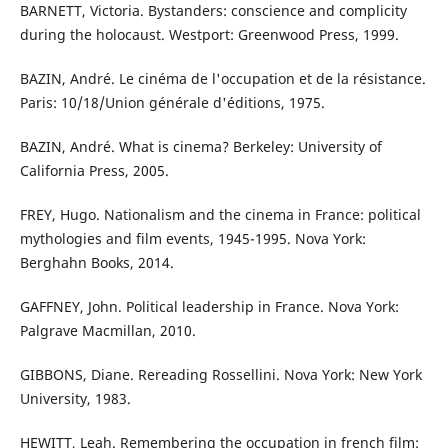
BARNETT, Victoria. Bystanders: conscience and complicity
during the holocaust. Westport: Greenwood Press, 1999.
BAZIN, André. Le cinéma de l'occupation et de la résistance.
Paris: 10/18/Union générale d'éditions, 1975.
BAZIN, André. What is cinema? Berkeley: University of
California Press, 2005.
FREY, Hugo. Nationalism and the cinema in France: political
mythologies and film events, 1945-1995. Nova York:
Berghahn Books, 2014.
GAFFNEY, John. Political leadership in France. Nova York:
Palgrave Macmillan, 2010.
GIBBONS, Diane. Rereading Rossellini. Nova York: New York
University, 1983.
HEWITT, Leah. Remembering the occupation in french film: