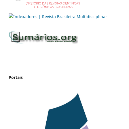
Portais