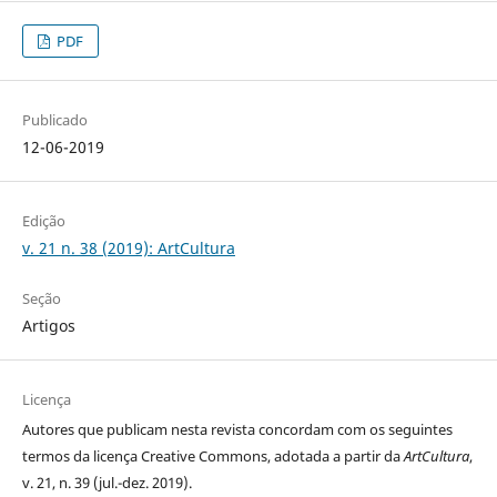
PDF
Publicado
12-06-2019
Edição
v. 21 n. 38 (2019): ArtCultura
Seção
Artigos
Licença
Autores que publicam nesta revista concordam com os seguintes
termos da licença Creative Commons, adotada a partir da
ArtCultura
,
v. 21, n. 39 (jul.-dez. 2019).