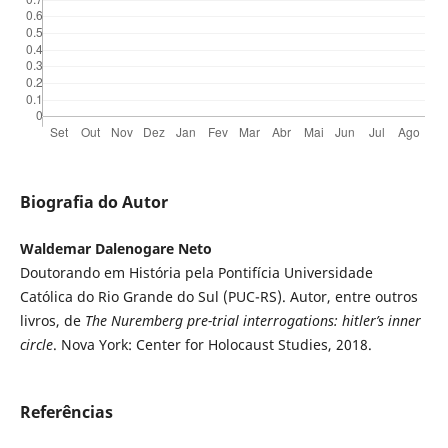
Biografia do Autor
Waldemar Dalenogare Neto
Doutorando em História pela Pontifícia Universidade
Católica do Rio Grande do Sul (PUC-RS). Autor, entre outros
livros, de
The Nuremberg pre-trial interrogations:
hitler’s inner
circle
. Nova York: Center for Holocaust Studies, 2018.
Referências