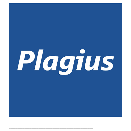
________________________________________________