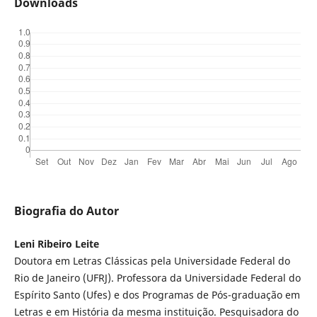
Downloads
Biografia do Autor
Leni Ribeiro Leite
Doutora em Letras Clássicas pela Universidade Federal do
Rio de Janeiro (UFRJ). Professora da Universidade Federal do
Espírito Santo (Ufes) e dos Programas de Pós-graduação em
Letras e em História da mesma instituição. Pesquisadora do