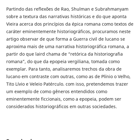
Partindo das reflexões de Rao, Shulman e Subrahmanyam
sobre a textura das narrativas históricas e do que aponta
Vieira acerca dos princípios da épica romana como textos de
caráter eminentemente historiográficos, procuramos neste
artigo observar de que forma a Guerra civil de lucano se
aproxima mais de uma narrativa historiográfica romana, a
partir do que laird chama de “retórica da historiografia
romana”, do que da epopeia vergiliana, tomada como
exemplar. Para tanto, analisaremos trechos da obra de
lucano em contraste com outras, como as de Plínio o Velho,
Tito Lívio e Veleio Patérculo. com isso, pretendemos trazer
um exemplo de como gêneros entendidos como
eminentemente ficcionais, como a epopeia, podem ser
considerados historiográficos em outras sociedades.