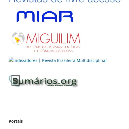
Portais