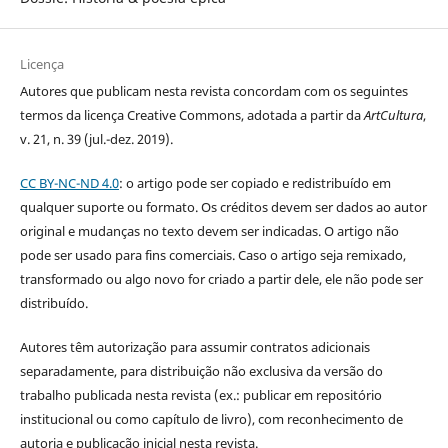
Licença
Autores que publicam nesta revista concordam com os seguintes
termos da licença Creative Commons, adotada a partir da
ArtCultura
,
v. 21, n. 39 (jul.-dez. 2019).
CC BY-NC-ND 4.0
: o artigo pode ser copiado e redistribuído em
qualquer suporte ou formato. Os créditos devem ser dados ao autor
original e mudanças no texto devem ser indicadas. O artigo não
pode ser usado para fins comerciais. Caso o artigo seja remixado,
transformado ou algo novo for criado a partir dele, ele não pode ser
distribuído.
Autores têm autorização para assumir contratos adicionais
separadamente, para distribuição não exclusiva da versão do
trabalho publicada nesta revista (ex.: publicar em repositório
institucional ou como capítulo de livro), com reconhecimento de
autoria e publicação inicial nesta revista.