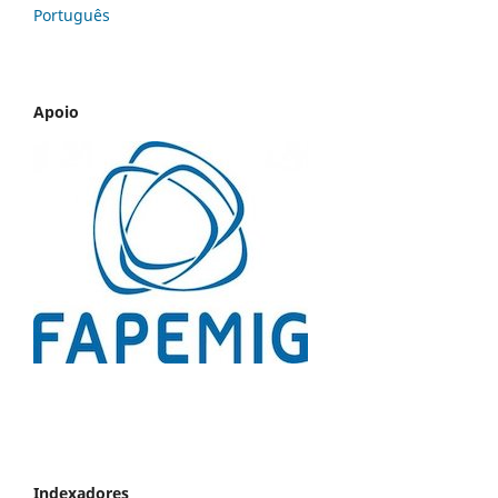
Português
Apoio
Indexadores