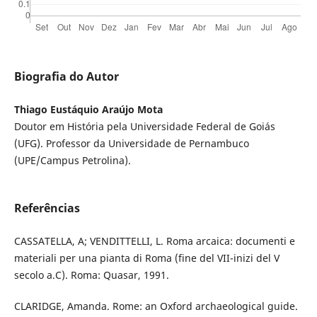
Biografia do Autor
Thiago Eustáquio Araújo Mota
Doutor em História pela Universidade Federal de Goiás
(UFG). Professor da Universidade de Pernambuco
(UPE/Campus Petrolina).
Referências
CASSATELLA, A; VENDITTELLI, L. Roma arcaica: documenti e
materiali per una pianta di Roma (fine del VII-inizi del V
secolo a.C). Roma: Quasar, 1991.
CLARIDGE, Amanda. Rome: an Oxford archaeological guide.