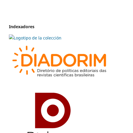
Indexadores