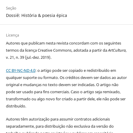
Seção
Dossiê: História & poesia épica
Licença
Autores que publicam nesta revista concordam com os seguintes
termos da licença Creative Commons, adotada a partir da
ArtCultura
,
v. 21, n. 39 (jul.-dez. 2019).
CC BY-NC-ND 4.0
: o artigo pode ser copiado e redistribuído em
qualquer suporte ou formato. Os créditos devem ser dados ao autor
original e mudanças no texto devem ser indicadas. O artigo não
pode ser usado para fins comerciais. Caso o artigo seja remixado,
transformado ou algo novo for criado a partir dele, ele não pode ser
distribuído.
Autores têm autorização para assumir contratos adicionais
separadamente, para distribuição não exclusiva da versão do