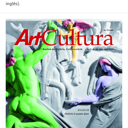
inglês).