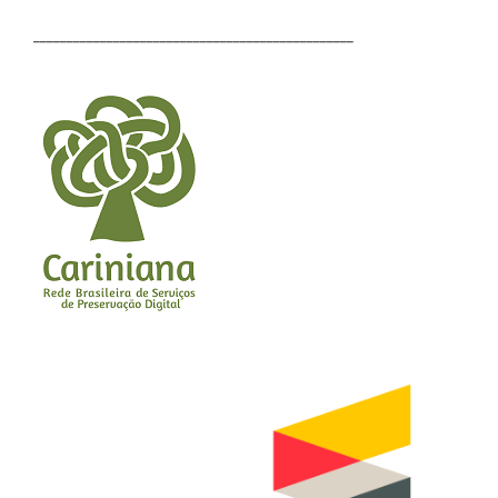
________________________________________________