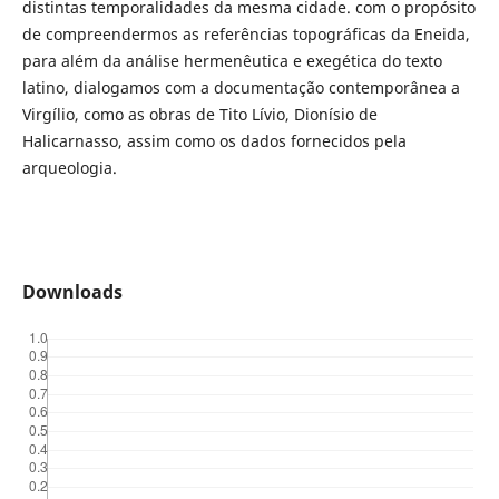
distintas temporalidades da mesma cidade. com o propósito
de compreendermos as referências topográficas da Eneida,
para além da análise hermenêutica e exegética do texto
latino, dialogamos com a documentação contemporânea a
Virgílio, como as obras de Tito Lívio, Dionísio de
Halicarnasso, assim como os dados fornecidos pela
arqueologia.
Downloads