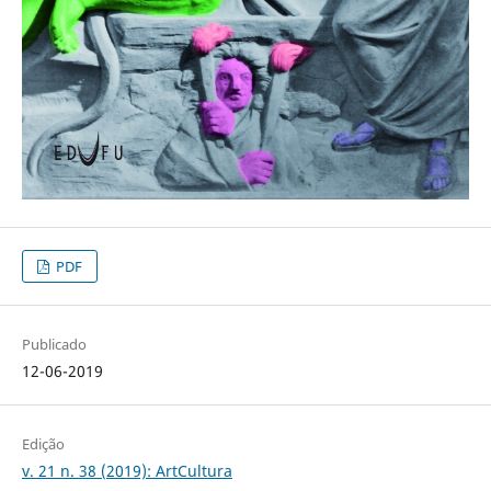
PDF
Publicado
12-06-2019
Edição
v. 21 n. 38 (2019): ArtCultura