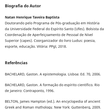
Biografia do Autor
Natan Henrique Taveira Baptista
Doutorando pelo Programa de Pós-graduação em História
da Universidade Federal do Espírito Santo (Ufes). Bolsista da
Coordenação de Aperfeiçoamento de Pessoal de Nível
Superior (capes). Coorganizador do livro Ludus: poesia,
esporte, educação. Vitória: PPgl, 2018.
Referências
BACHELARD, Gaston. A epistemologia. Lisboa: Ed. 70, 2006.
BACHELARD, Gaston. A formação do espírito científico. Rio
de Janeiro: Contraponto, 1996.
BELTON, James Hampton (ed.). An encyclopedia of ancient
Greek and Roman mythology. New York: Guttenberg, 2009.