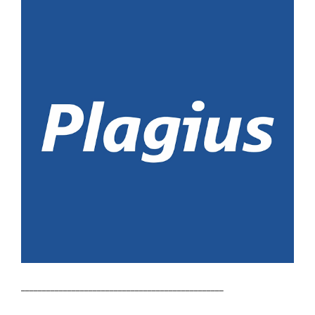
________________________________________________