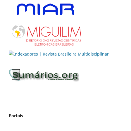
Portais