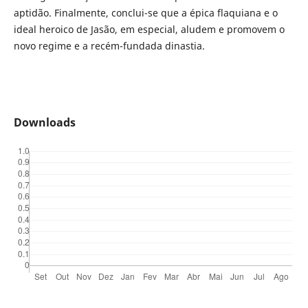
aptidão. Finalmente, conclui-se que a épica flaquiana e o
ideal heroico de Jasão, em especial, aludem e promovem o
novo regime e a recém-fundada dinastia.
Downloads