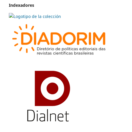
Indexadores