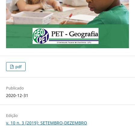
pdf
Publicado
2020-12-31
Edição
v. 10 n. 3 (2019): SETEMBRO-DEZEMBRO