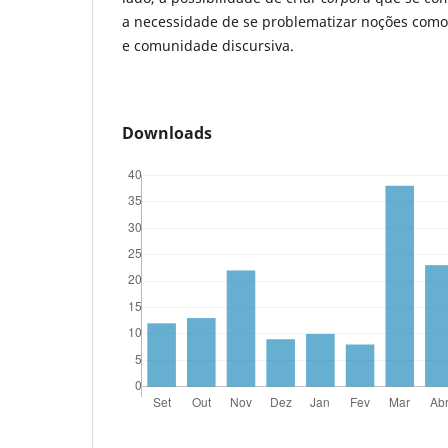
a necessidade de se problematizar noções como
e comunidade discursiva.
Downloads