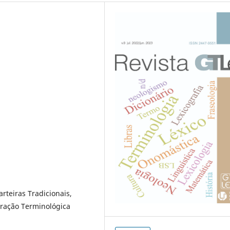
arteiras Tradicionais,
tração Terminológica