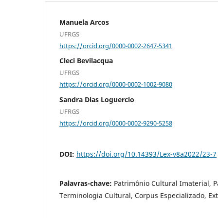
Manuela Arcos
UFRGS
https://orcid.org/0000-0002-2647-5341
Cleci Bevilacqua
UFRGS
https://orcid.org/0000-0002-1002-9080
Sandra Dias Loguercio
UFRGS
https://orcid.org/0000-0002-9290-5258
DOI:
https://doi.org/10.14393/Lex-v8a2022/23-7
Palavras-chave:
Patrimônio Cultural Imaterial, P
Terminologia Cultural, Corpus Especializado, Ex