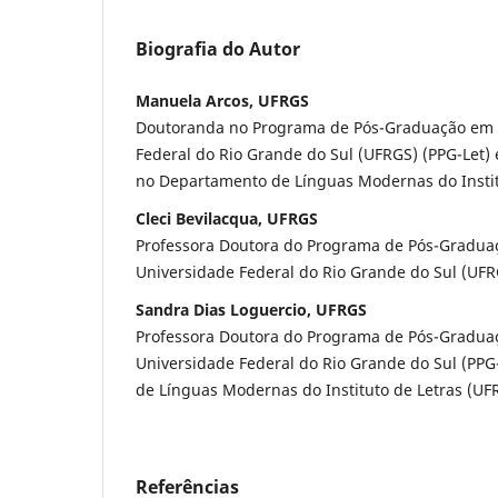
Biografia do Autor
Manuela Arcos, UFRGS
Doutoranda no Programa de Pós-Graduação em L
Federal do Rio Grande do Sul (UFRGS) (PPG-Let)
no Departamento de Línguas Modernas do Instit
Cleci Bevilacqua, UFRGS
Professora Doutora do Programa de Pós-Gradua
Universidade Federal do Rio Grande do Sul (UFR
Sandra Dias Loguercio, UFRGS
Professora Doutora do Programa de Pós-Gradua
Universidade Federal do Rio Grande do Sul (PPG
de Línguas Modernas do Instituto de Letras (UF
Referências