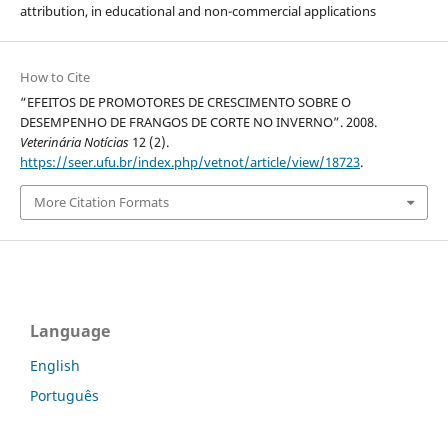
attribution, in educational and non-commercial applications
How to Cite
“EFEITOS DE PROMOTORES DE CRESCIMENTO SOBRE O
DESEMPENHO DE FRANGOS DE CORTE NO INVERNO”. 2008.
Veterinária Notícias
12 (2).
https://seer.ufu.br/index.php/vetnot/article/view/18723
.
More Citation Formats
Language
English
Português