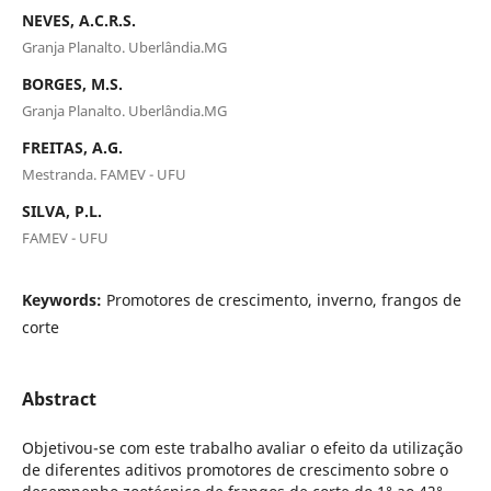
NEVES, A.C.R.S.
Granja Planalto. Uberlândia.MG
BORGES, M.S.
Granja Planalto. Uberlândia.MG
FREITAS, A.G.
Mestranda. FAMEV - UFU
SILVA, P.L.
FAMEV - UFU
Keywords:
Promotores de crescimento, inverno, frangos de
corte
Abstract
Objetivou-se com este trabalho avaliar o efeito da utilização
de diferentes aditivos promotores de crescimento sobre o