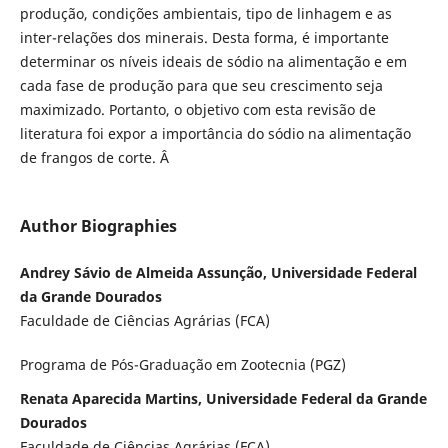
produção, condições ambientais, tipo de linhagem e as
inter-relações dos minerais. Desta forma, é importante
determinar os níveis ideais de sódio na alimentação e em
cada fase de produção para que seu crescimento seja
maximizado. Portanto, o objetivo com esta revisão de
literatura foi expor a importância do sódio na alimentação
de frangos de corte. Â
Author Biographies
Andrey Sávio de Almeida Assunção, Universidade Federal
da Grande Dourados
Faculdade de Ciências Agrárias (FCA)
Programa de Pós-Graduação em Zootecnia (PGZ)
Renata Aparecida Martins, Universidade Federal da Grande
Dourados
Faculdade de Ciências Agrárias (FCA)