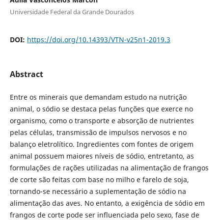
Universidade Federal da Grande Dourados
DOI:
https://doi.org/10.14393/VTN-v25n1-2019.3
Abstract
Entre os minerais que demandam estudo na nutrição
animal, o sódio se destaca pelas funções que exerce no
organismo, como o transporte e absorção de nutrientes
pelas células, transmissão de impulsos nervosos e no
balanço eletrolítico. Ingredientes com fontes de origem
animal possuem maiores níveis de sódio, entretanto, as
formulações de rações utilizadas na alimentação de frangos
de corte são feitas com base no milho e farelo de soja,
tornando-se necessário a suplementação de sódio na
alimentação das aves. No entanto, a exigência de sódio em
frangos de corte pode ser influenciada pelo sexo, fase de