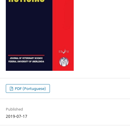
PDF (Portuguese)
Published
2019-07-17