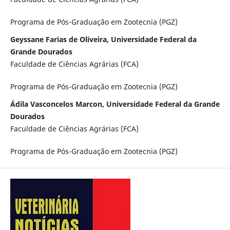
Programa de Pós-Graduação em Zootecnia (PGZ)
Geyssane Farias de Oliveira, Universidade Federal da
Grande Dourados
Faculdade de Ciências Agrárias (FCA)
Programa de Pós-Graduação em Zootecnia (PGZ)
Ádila Vasconcelos Marcon, Universidade Federal da Grande
Dourados
Faculdade de Ciências Agrárias (FCA)
Programa de Pós-Graduação em Zootecnia (PGZ)