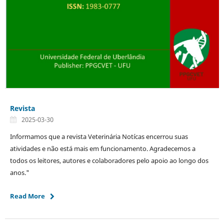
Revista
2025-03-30
Informamos que a revista Veterinária Notícas encerrou suas
atividades e não está mais em funcionamento. Agradecemos a
todos os leitores, autores e colaboradores pelo apoio ao longo dos
anos."
Read More