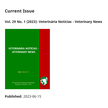
Current Issue
Vol. 29 No. 1 (2023): Veterinária Notícias - Veterinary News
Published:
2023-06-15