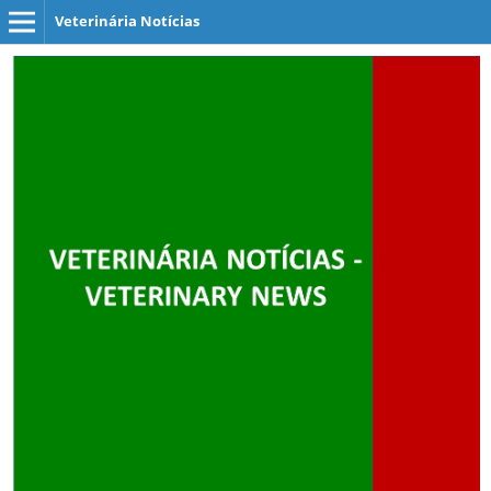
Veterinária Notícias