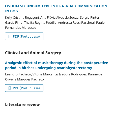
OSTIUM SECUNDUM TYPE INTERATRIAL COMMUNICATION
IN DOG
Kelly Cristina Regaçoni, Ana Flávia Alves de Souza, Sergio Pinter
Garcia Filho, Thalita Regina Petrillo, Andressa Rossi Paschoal, Paulo
Fernandes Marcusso
PDF (Portuguese)
Clinical and Animal Surgery
Analgesic effect of music therapy during the postoperative
period in bitches undergoing ovariohysterectomy
Leandro Pacheco, Vitória Marcante, Isadora Rodrigues, Karine de
Oliveira Marques Pacheco
PDF (Portuguese)
Literature review